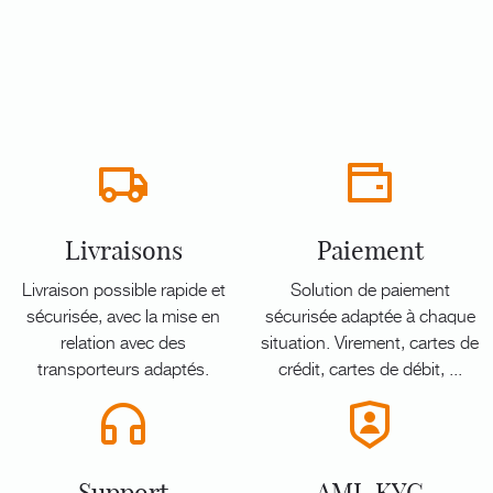
Livraisons
Paiement
Livraison possible rapide et
Solution de paiement
sécurisée, avec la mise en
sécurisée adaptée à chaque
relation avec des
situation. Virement, cartes de
transporteurs adaptés.
crédit, cartes de débit, ...
Support
AML KYC