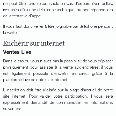
ne peut être tenu responsable en cas d’erreurs éventuelles,
insuccès dû à une défaillance technique, ou non réponse lors
de la tentative d’appel.
Il vous faut donc veiller à être joignable par téléphone pendant
la vente.
Enchèrir sur internet
Ventes Live
Dans le cas ou vous n'avez pas la possibilité de vous déplacer
physiquement pour assister à la vente aux enchères, il vous
est également possible d'enchèrir en direct grâce à la
plateforme Live de notre site internet.
L'inscription doit être réalisée sur la plage d'accueil de notre
site internet. Pour valider votre participation, il vous sera
expressément demandé de communiquer les informations
suivantes: