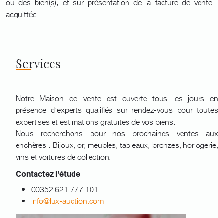
ou des bien(s), et sur présentation de la facture de vente
acquittée.
Services
Notre Maison de vente est ouverte tous les jours en
présence d'experts qualifiés sur rendez-vous pour toutes
expertises et estimations gratuites de vos biens.
Nous recherchons pour nos prochaines ventes aux
enchères : Bijoux, or, meubles, tableaux, bronzes, horlogerie,
vins et voitures de collection.
Contactez l'étude
00352 621 777 101
info@lux-auction.com