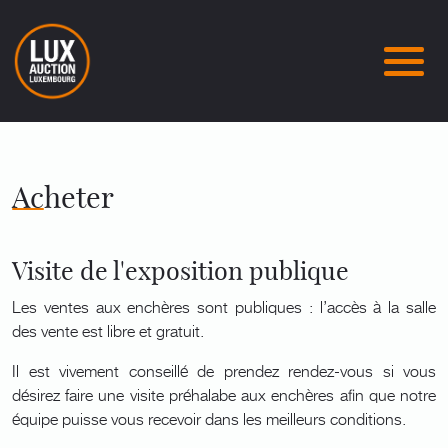
Acheter
Visite de l'exposition publique
Les ventes aux enchères sont publiques : l’accès à la salle
des vente est libre et gratuit.
Il est vivement conseillé de prendez rendez-vous si vous
désirez faire une visite préhalabe aux enchères afin que notre
équipe puisse vous recevoir dans les meilleurs conditions.