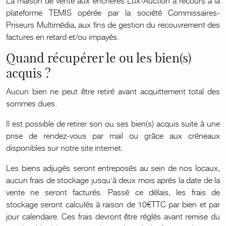
La maison de vente aux enchères Lux-Auction a recours à la
plateforme TEMIS opérée par la société Commissaires-
Priseurs Multimédia, aux fins de gestion du recouvrement des
factures en retard et/ou impayés.
Quand récupérer le ou les bien(s)
acquis ?
Aucun bien ne peut être retiré avant acquittement total des
sommes dues.
Il est possible de retirer son ou ses bien(s) acquis suite à une
prise de rendez-vous par mail ou grâce aux créneaux
disponibles sur notre site internet.
Les biens adjugés seront entreposés au sein de nos locaux,
aucun frais de stockage jusqu'à deux mois aprés la date de la
vente ne seront facturés. Passé ce délais, les frais de
stockage seront calculés à raison de 10€TTC par bien et par
jour calendaire. Ces frais devront être réglés avant remise du