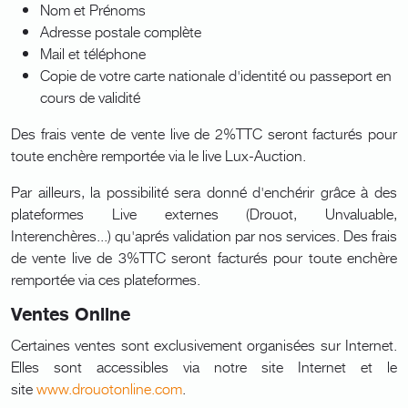
Nom et Prénoms
Adresse postale complète
Mail et téléphone
Copie de votre carte nationale d'identité ou passeport en
cours de validité
Des frais vente de vente live de 2%TTC seront facturés pour
toute enchère remportée via le live Lux-Auction.
Par ailleurs, la possibilité sera donné d'enchérir grâce à des
plateformes Live externes (Drouot, Unvaluable,
Interenchères...) qu'aprés validation par nos services. Des frais
de vente live de 3%TTC seront facturés pour toute enchère
remportée via ces plateformes.
Ventes Online
Certaines ventes sont exclusivement organisées sur Internet.
Elles sont accessibles via notre site Internet et le
site
www.drouotonline.com
.