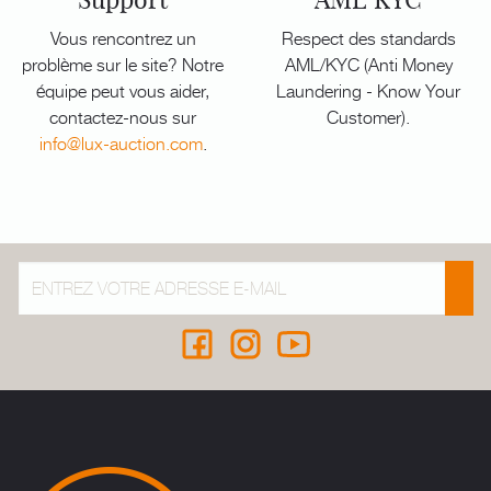
Vous rencontrez un
Respect des standards
problème sur le site? Notre
AML/KYC (Anti Money
équipe peut vous aider,
Laundering - Know Your
contactez-nous sur
Customer).
info@lux-auction.com
.