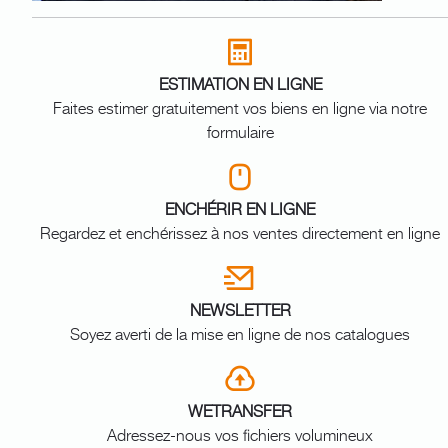
ESTIMATION EN LIGNE
Faites estimer gratuitement vos biens en ligne via notre
formulaire
ENCHÉRIR EN LIGNE
Regardez et enchérissez à nos ventes directement en ligne
NEWSLETTER
Soyez averti de la mise en ligne de nos catalogues
WETRANSFER
Adressez-nous vos fichiers volumineux