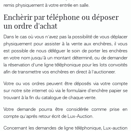
remis physiquement à votre entrée en salle.
Enchèrir par téléphone ou déposer
un ordre d'achat
Dans le cas où vous n'avez pas la possibilité de vous déplacer
physiquement pour assister à la vente aux enchères, il vous
est possible de nous déléguer le soin de porter les enchères
en votre nom jusqu'à un montant déterminé, ou de demander
la réservation d'une ligne téléphonique pour les lots convoités
afin de transmettre vos enchères en direct à l'auctioneer.
Votre ou vos ordres peuvent être déposés via votre compte
sur notre site internet où via le formulaire d'enchère papier se
trouvant à la fin du catalogue de chaque vente.
Votre demande pourra être considérée comme prise en
compte qu'aprés retour écrit de Lux-Auction.
Concernant les demandes de ligne téléphonique, Lux-auction