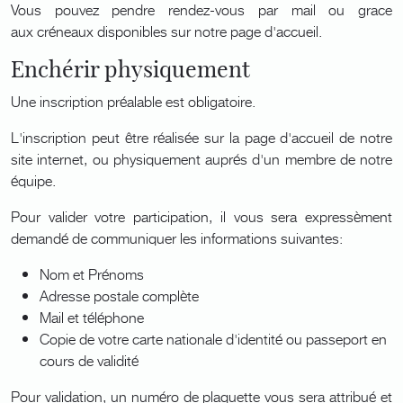
Vous pouvez pendre rendez-vous par mail ou grace
aux créneaux disponibles sur notre page d'accueil.
Enchérir physiquement
Une inscription préalable est obligatoire.
L'inscription peut être réalisée sur la page d'accueil de notre
site internet, ou physiquement auprés d'un membre de notre
équipe.
Pour valider votre participation, il vous sera expressèment
demandé de communiquer les informations suivantes:
Nom et Prénoms
Adresse postale complète
Mail et téléphone
Copie de votre carte nationale d'identité ou passeport en
cours de validité
Pour validation, un numéro de plaquette vous sera attribué et