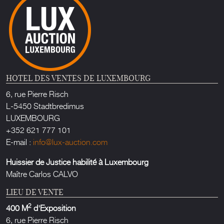
HOTEL DES VENTES DE LUXEMBOURG
6, rue Pierre Risch
L-5450 Stadtbredimus
LUXEMBOURG
+352 621 777 101
E-mail :
info@lux-auction.com
Huissier de Justice habilité à Luxembourg
Maître Carlos CALVO
LIEU DE VENTE
2
400 M
d'Exposition
6, rue Pierre Risch