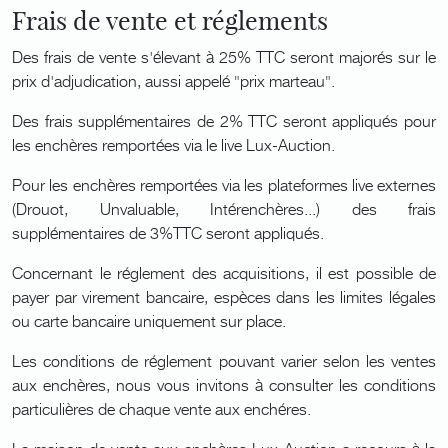
Frais de vente et réglements
Des frais de vente s'élevant à 25% TTC seront majorés sur le
prix d'adjudication, aussi appelé "prix marteau".
Des frais supplémentaires de 2% TTC seront appliqués pour
les enchères remportées via le live Lux-Auction.
Pour les enchères remportées via les plateformes live externes
(Drouot, Unvaluable, Intérenchères...) des frais
supplémentaires de 3%TTC seront appliqués.
Concernant le réglement des acquisitions, il est possible de
payer par virement bancaire, espèces dans les limites légales
ou carte bancaire uniquement sur place.
Les conditions de réglement pouvant varier selon les ventes
aux enchères, nous vous invitons à consulter les conditions
particulières de chaque vente aux enchéres.