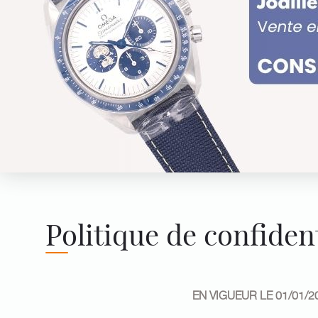
Politique de confident
EN VIGUEUR LE 01/01/2