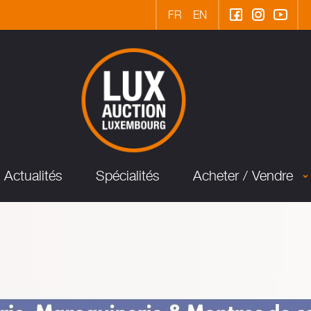
FR
EN
Actualités
Spécialités
Acheter / Vendre