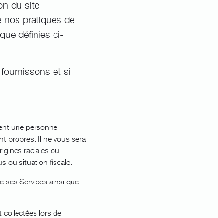
on du site
e nos pratiques de
que définies ci-
fournissons et si
ment une personne
nt propres. Il ne vous sera
igines raciales ou
 ou situation fiscale.
e ses Services ainsi que
 collectées lors de