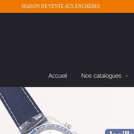
MAISON DE VENTE AUX ENCHÈRES
Accueil
Nos catalogues