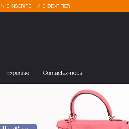
S'INSCRIRE
S'IDENTIFIER
Expertise
Contactez-nous