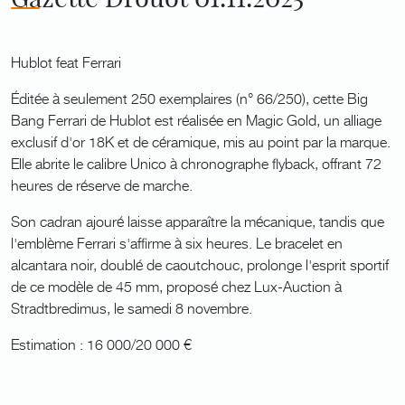
Hublot feat Ferrari
Éditée à seulement 250 exemplaires (n° 66/250), cette Big
Bang Ferrari de Hublot est réalisée en Magic Gold, un alliage
exclusif d'or 18K et de céramique, mis au point par la marque.
Elle abrite le calibre Unico à chronographe flyback, offrant 72
heures de réserve de marche.
Son cadran ajouré laisse apparaître la mécanique, tandis que
l'emblème Ferrari s'affirme à six heures. Le bracelet en
alcantara noir, doublé de caoutchouc, prolonge l'esprit sportif
de ce modèle de 45 mm, proposé chez Lux-Auction à
Stradtbredimus, le samedi 8 novembre.
Estimation : 16 000/20 000 €