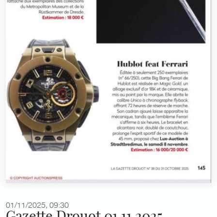
01/11/2025, 09:30
Gazette Drouot 01.11.2025