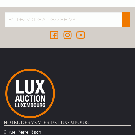
HOTEL DES VENTES DE LUXEMBOURG
6, rue Pierre Risch