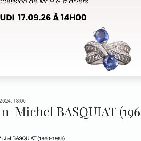
2024, 18:00
an-Michel BASQUIAT (196
ichel BASQUIAT (1960-1988)