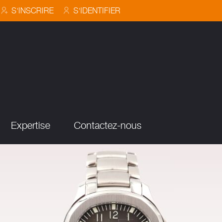
S'INSCRIRE
S'IDENTIFIER
Expertise
Contactez-nous