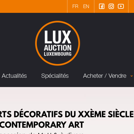
FR
EN
Actualités
Spécialités
Acheter / Vendre