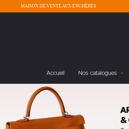
MAISON DE VENTE AUX ENCHÈRES
Accueil
Nos catalogues