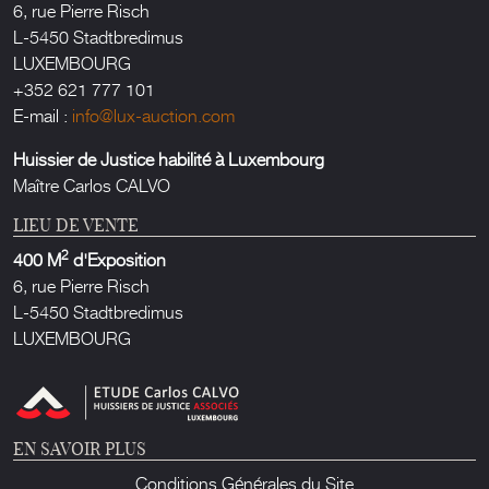
6, rue Pierre Risch
L-5450 Stadtbredimus
LUXEMBOURG
+352 621 777 101
E-mail :
info@lux-auction.com
Huissier de Justice habilité à Luxembourg
Maître Carlos CALVO
LIEU DE VENTE
2
400 M
d'Exposition
6, rue Pierre Risch
L-5450 Stadtbredimus
LUXEMBOURG
EN SAVOIR PLUS
Conditions Générales du Site