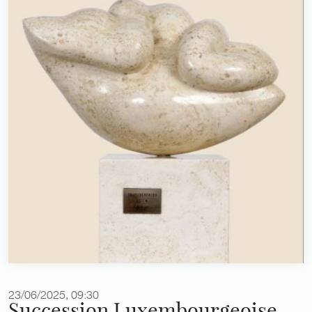
23/06/2025, 09:30
Succession Luxembourgeoise,