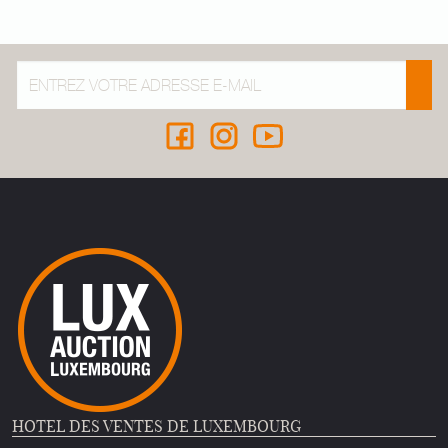
HOTEL DES VENTES DE LUXEMBOURG