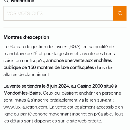
Recherche
Montres d'exception
Le Bureau de gestion des avoirs (BGA), en sa qualité de
mandataire de l’État pour la gestion et la vente des biens
saisis ou confisqués,
annonce une vente aux enchères
publique de 150 montres de luxe confisquées
dans des
affaires de blanchiment.
La vente se tiendra le 8 juin 2024, au Casino 2000 situé à
Mondorf-les-Bains.
Ceux qui désirent enchérir en personne
sont invités à s’inscrire préalablement via le lien suivant :
www.lux-auction.com. La vente est également accessible en
ligne ou par téléphone moyennant inscription préalable. Tous
les détails sont disponibles sur le site web précité.