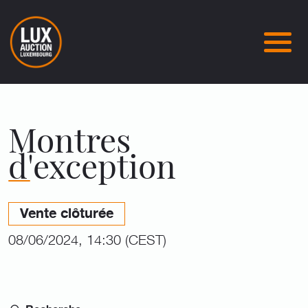
Montres
d'exception
Vente clôturée
08/06/2024, 14:30 (CEST)