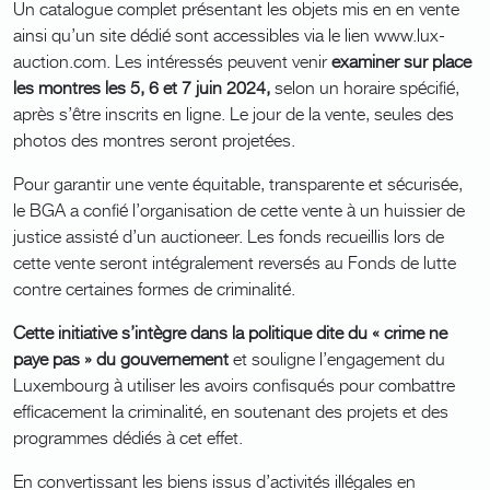
Un catalogue complet présentant les objets mis en en vente
ainsi qu’un site dédié sont accessibles via le lien www.lux-
auction.com. Les intéressés peuvent venir
examiner sur place
les montres les 5, 6 et 7 juin 2024,
selon un horaire spécifié,
après s’être inscrits en ligne. Le jour de la vente, seules des
photos des montres seront projetées.
Pour garantir une vente équitable, transparente et sécurisée,
le BGA a confié l’organisation de cette vente à un huissier de
justice assisté d’un auctioneer. Les fonds recueillis lors de
cette vente seront intégralement reversés au Fonds de lutte
contre certaines formes de criminalité.
Cette initiative s’intègre dans la politique dite du « crime ne
paye pas » du gouvernement
et souligne l’engagement du
Luxembourg à utiliser les avoirs confisqués pour combattre
efficacement la criminalité, en soutenant des projets et des
programmes dédiés à cet effet.
En convertissant les biens issus d’activités illégales en