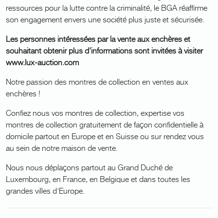
ressources pour la lutte contre la criminalité, le BGA réaffirme
son engagement envers une société plus juste et sécurisée.
Les personnes intéressées par la vente aux enchères et
souhaitant obtenir plus d’informations sont invitées à visiter
www.lux-auction.com
Notre passion des montres de collection en ventes aux
enchères !
Confiez nous vos montres de collection, expertise vos
montres de collection gratuitement de façon confidentielle à
domicile partout en Europe et en Suisse ou sur rendez vous
au sein de notre maison de vente.
Nous nous déplaçons partout au Grand Duché de
Luxembourg, en France, en Belgique et dans toutes les
grandes villes d'Europe.