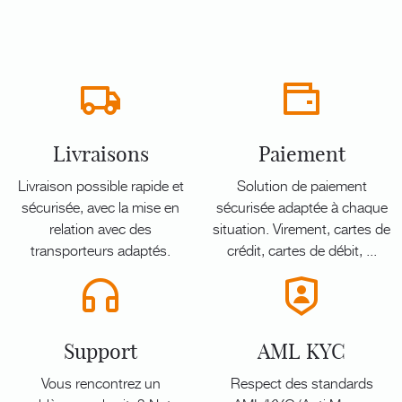
Livraisons
Paiement
Livraison possible rapide et
Solution de paiement
sécurisée, avec la mise en
sécurisée adaptée à chaque
relation avec des
situation. Virement, cartes de
transporteurs adaptés.
crédit, cartes de débit, ...
Support
AML KYC
Vous rencontrez un
Respect des standards