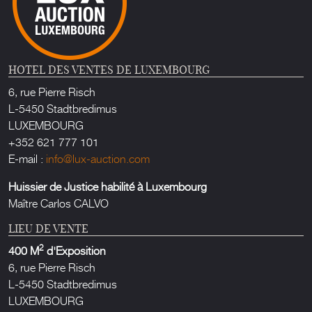
HOTEL DES VENTES DE LUXEMBOURG
6, rue Pierre Risch
L-5450 Stadtbredimus
LUXEMBOURG
+352 621 777 101
E-mail :
info@lux-auction.com
Huissier de Justice habilité à Luxembourg
Maître Carlos CALVO
LIEU DE VENTE
2
400 M
d'Exposition
6, rue Pierre Risch
L-5450 Stadtbredimus
LUXEMBOURG