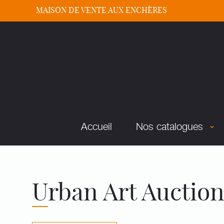
MAISON DE VENTE AUX ENCHÈRES
Accueil
Nos catalogues
Urban Art Auctio