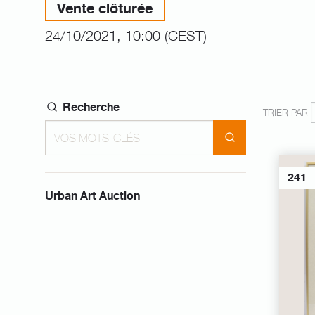
Vente clôturée
24/10/2021, 10:00 (CEST)
Recherche
TRIER PAR
241
Urban Art Auction