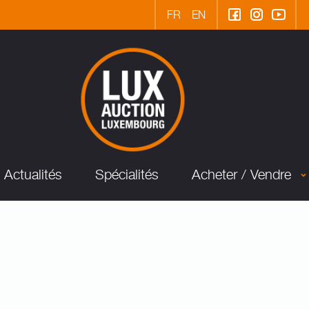
FR
EN
Actualités
Spécialités
Acheter / Vendre
n