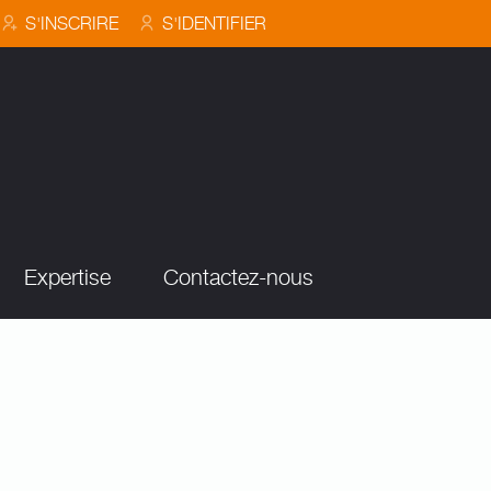
S'INSCRIRE
S'IDENTIFIER
Expertise
Contactez-nous