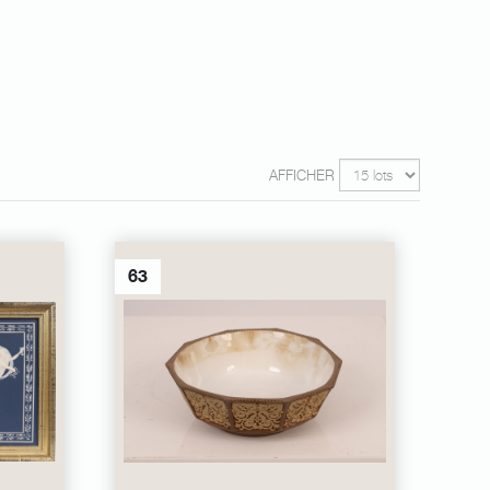
AFFICHER
63