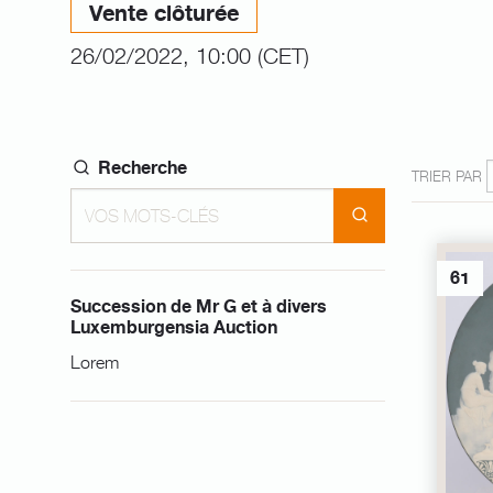
Vente clôturée
26/02/2022, 10:00 (CET)
Recherche
TRIER PAR
61
Succession de Mr G et à divers
Luxemburgensia Auction
Lorem