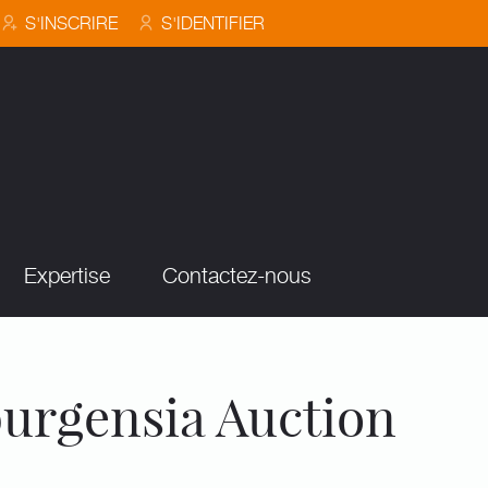
S'INSCRIRE
S'IDENTIFIER
Expertise
Contactez-nous
burgensia Auction