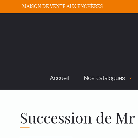
MAISON DE VENTE AUX ENCHÈRES
Accueil
Nos catalogues
Succession de Mr 