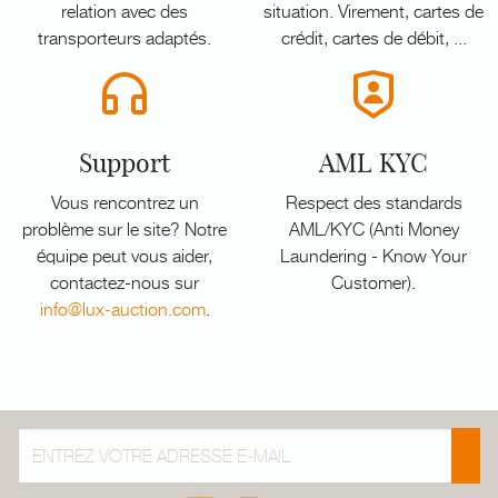
relation avec des
situation. Virement, cartes de
transporteurs adaptés.
crédit, cartes de débit, ...
Support
AML KYC
Vous rencontrez un
Respect des standards
problème sur le site? Notre
AML/KYC (Anti Money
équipe peut vous aider,
Laundering - Know Your
contactez-nous sur
Customer).
info@lux-auction.com
.