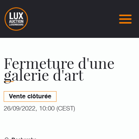
Fermeture d'une
galerie d'art
Vente clôturée
26/09/2022, 10:00 (CEST)