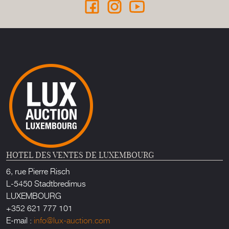
HOTEL DES VENTES DE LUXEMBOURG
6, rue Pierre Risch
L-5450 Stadtbredimus
LUXEMBOURG
+352 621 777 101
E-mail :
info@lux-auction.com