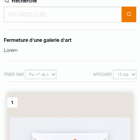
Recherche
Fermeture d'une galerie d'art
Lorem
TRIER PAR
AFFICHER
1