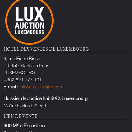
HOTEL DES VENTES DE LUXEMBOURG
6, rue Pierre Risch
L-5450 Stadtbredimus
LUXEMBOURG
+352 621 777 101
E-mail :
info@lux-auction.com
Huissier de Justice habilité à Luxembourg
Maître Carlos CALVO
LIEU DE VENTE
2
400 M
d'Exposition