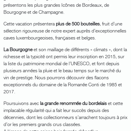
présentons les plus grandes Icônes de Bordeaux, de
Bourgogne et de Champagne.
Cette vacation présentera
plus de 500 bouteilles
, fruit d’une
sélection rigoureuse de notre expert auprès d’exceptionnelles
caves luxembourgeoises, françaises et belges.
La Bourgogne
et son maillage de différents « climats », dont la
richesse et la typicité ont permis leur inscription en 2015, sur
la liste du patrimoine mondial de l’UNESCO, et font depuis
plusieurs années la pluie et le beau temps sur le marché du
vin de prestige. Nous pourrons découvrir des flacons
exceptionnels du domaine de la Romanée Conti de 1985 et
2017.
Poursuivons avec
la grande renommée du bordelais
et
cette
implacable régularité qui a fait leur succès depuis des
décennies, dont les collectionneurs s’arrachent toujours à prix
d’or les premiers grands crus classées.