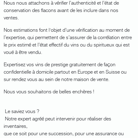
Nous nous attachons à vérifier l’authenticité et l’état de
conservation des flacons avant de les inclure dans nos
ventes.
Nos estimations font l'objet d’une vérification au moment de
l’expertise, qui permettent de s’assurer de la corrélation entre
le prix estimé et l’état effectif du vins ou du spiritueux qui est
voué à être vendu.
Expertisez vos vins de prestige gratuitement de façon
confidentielle à domicile partout en Europe et en Suisse ou
sur rendez vous au sein de notre maison de vente.
Nous vous souhaitons de belles enchères !
Le saviez vous ?
Notre expert agréé peut intervenir pour réaliser des
inventaires,
que ce soit pour une succession, pour une assurance ou