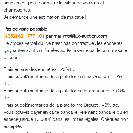
simplement pour connaitre la valeur de vos vins et
champagnes.
Je demande une estimation de ma cave !
Pas de visite possible
(+352) 621 777 101
par mail info@lux-auction.com
Le procès verbal du live n'est pas contractuel, les enchères
gagnantes sont confirmées après la vente par le commissaire
priseur.
Frais en sus des enchères : 25%ttc
Frais supplémentaires de la plate forme Lux-Auction : +2%
ttc.
Frais supplémentaires de la plate forme Interenchères : +3%
ttc.
Frais supplémentaires de la plate forme Drouot : +3% ttc.
Vous pouvez payer en carte bancaire, virement bancaire ou en
espèce jusque 10.000€ dans les limites légales. Chèques non
acceptés.