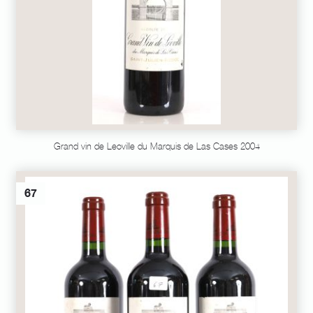
Grand vin de Leoville du Marquis de Las Cases 2004
67