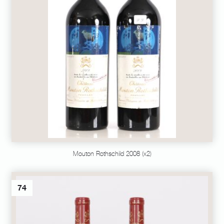
Mouton Rothschild 2008 (x2)
74