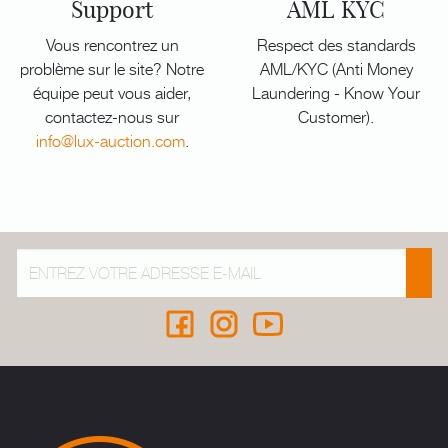
Support
AML KYC
Vous rencontrez un
Respect des standards
problème sur le site? Notre
AML/KYC (Anti Money
équipe peut vous aider,
Laundering - Know Your
contactez-nous sur
Customer).
info@lux-auction.com
.