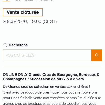
Vente clôturée
20/05/2026, 19:00 (CEST)
Recherche
ONLINE ONLY Grands Crus de Bourgogne, Bordeaux &
Champagnes / Succession de Mr S. & à divers
De Grands crus de collection en ventes aux enchères !
C’est avec beaucoup de plaisir que nous vous retrouverons
pour une très belle vente aux enchères printanière dédiée aux
grands crus de prestige, et au cours de laquelle nous vous