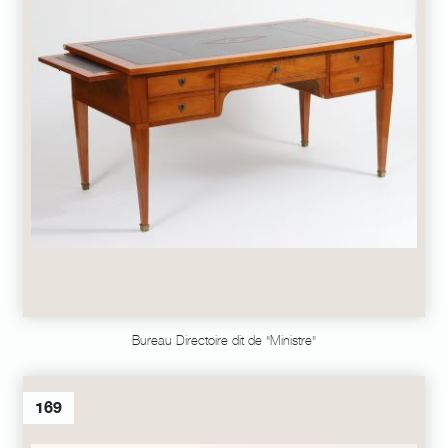
Bureau Directoire dit de "Ministre"
169