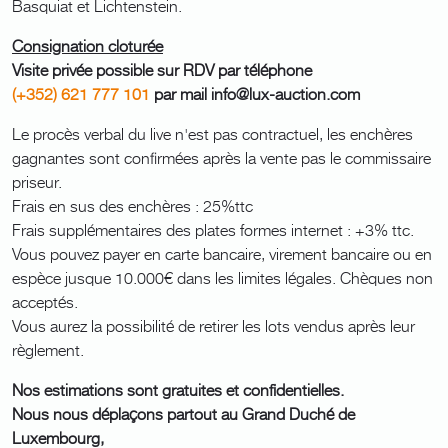
Basquiat et Lichtenstein.
Consignation cloturée
Visite privée possible sur RDV par téléphone
(+352) 621 777 101
par mail info@lux-auction.com
Le procès verbal du live n'est pas contractuel, les enchères
gagnantes sont confirmées après la vente pas le commissaire
priseur.
Frais en sus des enchères : 25%ttc
Frais supplémentaires des plates formes internet : +3% ttc.
Vous pouvez payer en carte bancaire, virement bancaire ou en
espèce jusque 10.000€ dans les limites légales. Chèques non
acceptés.
Vous aurez la possibilité de retirer les lots vendus après leur
règlement.
Nos estimations sont gratuites et confidentielles.
Nous nous déplaçons partout au Grand Duché de
Luxembourg,