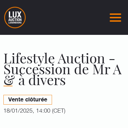
Lifestyle Auction -
Succession de Mr A
& à divers
Vente clôturée
18/01/2025, 14:00 (CET)