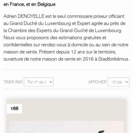
en France, et en Belgique
Adrien DENOYELLE est le seul commissaire priseur officiant
au Grand Duché du Luxembourg et Expert agrée au près de
la Chambre des Experts du Grand-Duché de Luxembourg.
Nous vous proposons des estimations gratuites et
confidentielles sur rendez-vous à domicile ou au sein de notre
maison de vente. Présent depuis 12 ans sur le territoire,
ouverture de notre maison de vente en 2016 à Stadtbrédimus.
TRIER PAR
AFFICHER
166