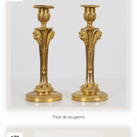
Paire de bougeoirs