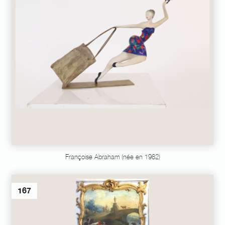
Françoise Abraham (née en 1962)
167