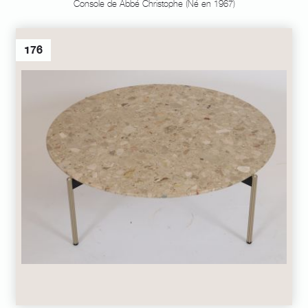
Console de Abbé Christophe (Né en 1967)
176