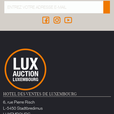
HOTEL DES VENTES DE LUXEMBOURG
6, rue Pierre Risch
L-5450 Stadtbredimus