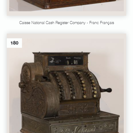
Caisse National Cash Register Company - Franc Français
180