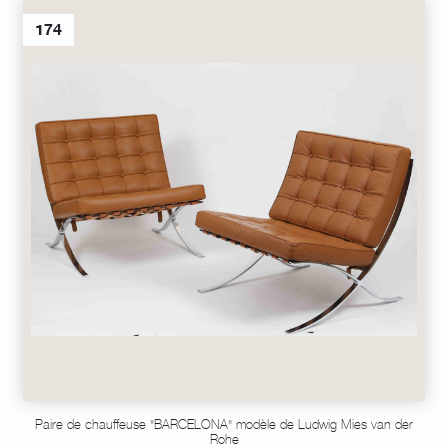
174
Paire de chauffeuse "BARCELONA" modèle de Ludwig Mies van der
Rohe