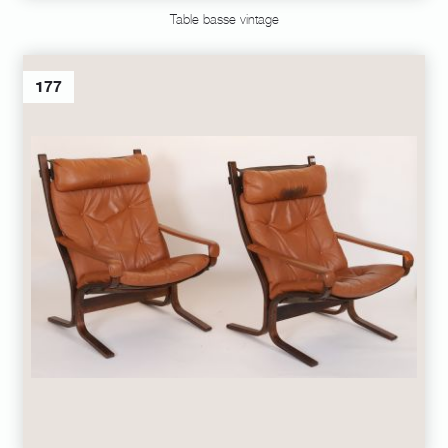
Table basse vintage
177