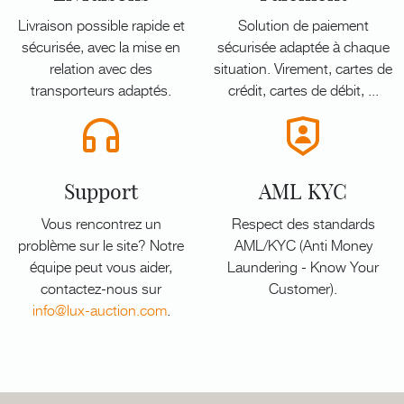
Livraison possible rapide et
Solution de paiement
sécurisée, avec la mise en
sécurisée adaptée à chaque
relation avec des
situation. Virement, cartes de
transporteurs adaptés.
crédit, cartes de débit, ...
Support
AML KYC
Vous rencontrez un
Respect des standards
problème sur le site? Notre
AML/KYC (Anti Money
équipe peut vous aider,
Laundering - Know Your
contactez-nous sur
Customer).
info@lux-auction.com
.