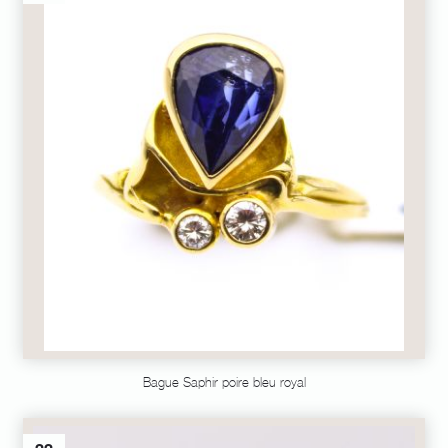
Bague Saphir poire bleu royal