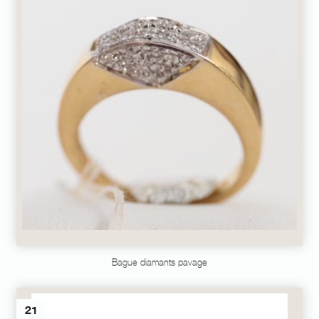
Bague diamants pavage
21