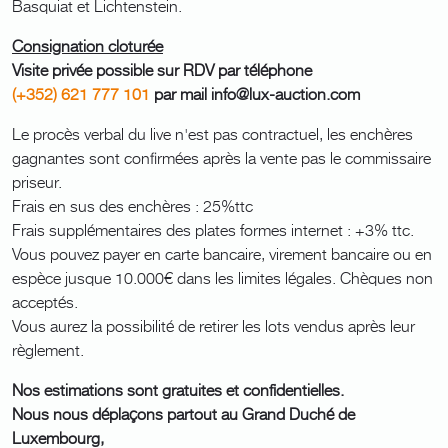
Basquiat et Lichtenstein.
Consignation cloturée
Visite privée possible sur RDV par téléphone
(+352) 621 777 101
par mail info@lux-auction.com
Le procès verbal du live n'est pas contractuel, les enchères
gagnantes sont confirmées après la vente pas le commissaire
priseur.
Frais en sus des enchères : 25%ttc
Frais supplémentaires des plates formes internet : +3% ttc.
Vous pouvez payer en carte bancaire, virement bancaire ou en
espèce jusque 10.000€ dans les limites légales. Chèques non
acceptés.
Vous aurez la possibilité de retirer les lots vendus après leur
règlement.
Nos estimations sont gratuites et confidentielles.
Nous nous déplaçons partout au Grand Duché de
Luxembourg,