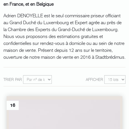
en France, et en Belgique
Adrien DENOYELLE est le seul commissaire priseur officiant
au Grand Duché du Luxembourg et Expert agrée au près de
la Chambre des Experts du Grand-Duché de Luxembourg.
Nous vous proposons des estimations gratuites et
confidentielles sur rendez-vous à domicile ou au sein de notre
maison de vente. Présent depuis 12 ans sur le territoire,
ouverture de notre maison de vente en 2016 à Stadtbrédimus.
TRIER PAR
AFFICHER
16