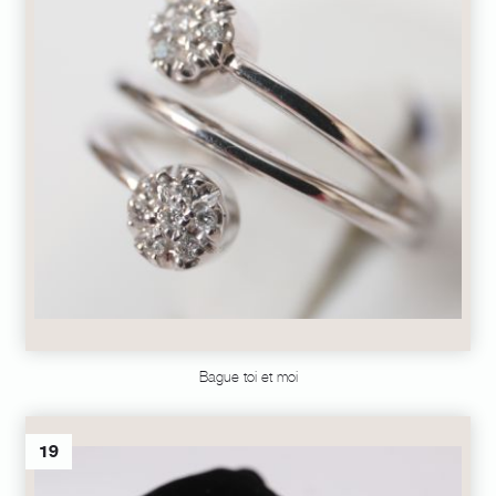
Bague toi et moi
19