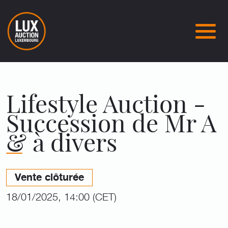
Lifestyle Auction -
Succession de Mr A
& à divers
Vente clôturée
18/01/2025, 14:00 (CET)