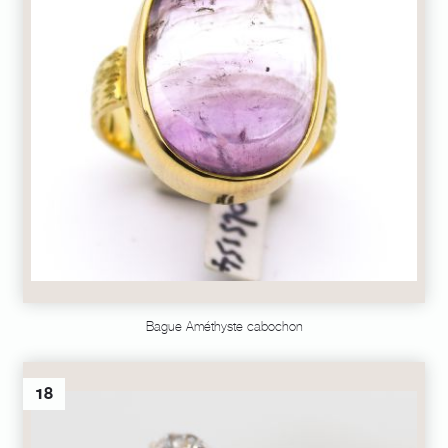
Bague Améthyste cabochon
18