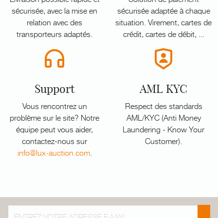
sécurisée, avec la mise en
sécurisée adaptée à chaque
relation avec des
situation. Virement, cartes de
transporteurs adaptés.
crédit, cartes de débit, ...
Support
AML KYC
Vous rencontrez un
Respect des standards
problème sur le site? Notre
AML/KYC (Anti Money
équipe peut vous aider,
Laundering - Know Your
contactez-nous sur
Customer).
info@lux-auction.com
.