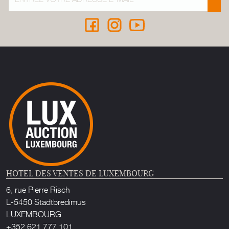
HOTEL DES VENTES DE LUXEMBOURG
6, rue Pierre Risch
L-5450 Stadtbredimus
LUXEMBOURG
+352 621 777 101