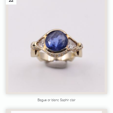
22
Bague or blanc Saphir clair