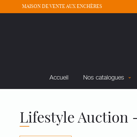
MAISON DE VENTE AUX ENCHÈRES
Accueil
Nos catalogues
Lifestyle Auction