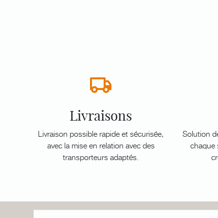
Livraisons
Livraison possible rapide et sécurisée,
Solution d
avec la mise en relation avec des
chaque s
transporteurs adaptés.
cr