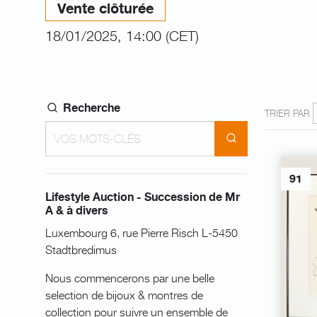
Vente clôturée
18/01/2025, 14:00 (CET)
Recherche
TRIER PAR
91
Lifestyle Auction - Succession de Mr
A & à divers
Luxembourg 6, rue Pierre Risch L-5450
Stadtbredimus
Nous commencerons par une belle
selection de bijoux & montres de
collection pour suivre un ensemble de