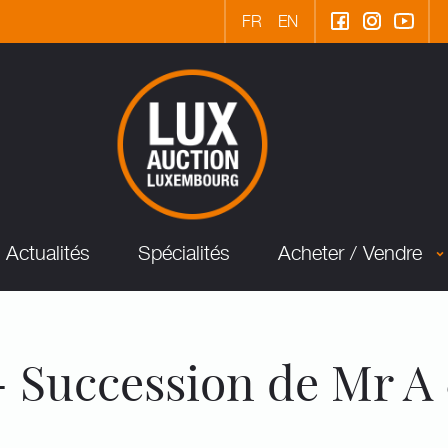
FR
EN
Actualités
Spécialités
Acheter / Vendre
 - Succession de Mr A