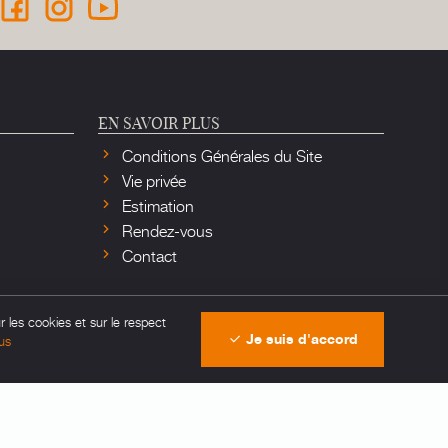
EN SAVOIR PLUS
Conditions Générales du Site
Vie privée
Estimation
Rendez-vous
Contact
r les cookies et sur le respect
Je suis d'accord
us