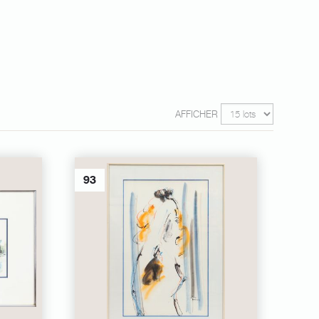
AFFICHER
93