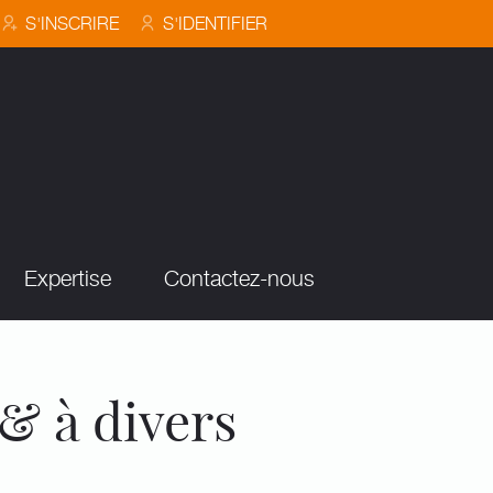
S'INSCRIRE
S'IDENTIFIER
Expertise
Contactez-nous
 & à divers