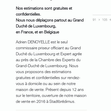
Nos estimations sont gratuites et
confidentielles.
Nous nous déplaçons partout au Grand
91
105
Duché de Luxembourg,
en France, et en Belgique
Adrien DENOYELLE est le seul
commissaire priseur officiant au Grand
Duché du Luxembourg et Expert agrée
au près de la Chambre des Experts du
Grand-Duché de Luxembourg. Nous
vous proposons des estimations
gratuites et confidentielles sur rendez-
vous à domicile ou au sein de notre
maison de vente. Présent depuis 12 ans
sur le territoire, ouverture de notre maison
de vente en 2016 à Stadtbrédimus.