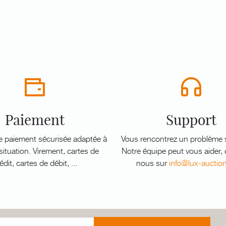
Paiement
Support
e paiement sécurisée adaptée à
Vous rencontrez un problème s
ituation. Virement, cartes de
Notre équipe peut vous aider,
édit, cartes de débit, ...
nous sur
info@lux-auctio