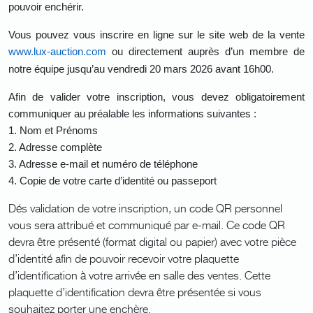
pouvoir enchérir.
Vous pouvez vous inscrire en ligne sur le site web de la vente
www.lux-auction.com
ou directement auprès d’un membre de
notre équipe jusqu’au vendredi 20 mars 2026 avant 16h00.
Afin de valider votre inscription, vous devez obligatoirement
communiquer au préalable les informations suivantes :
1.
Nom et Prénoms
2.
Adresse complète
3.
Adresse e-mail et numéro de téléphone
4.
Copie de votre carte d’identité ou passeport
Dés validation de votre inscription, un code QR personnel
vous sera attribué et communiqué par e-mail. Ce code QR
devra être présenté (format digital ou papier) avec votre pièce
d’identité afin de pouvoir recevoir votre plaquette
d’identification à votre arrivée en salle des ventes. Cette
plaquette d’identification devra être présentée si vous
souhaitez porter une enchère.