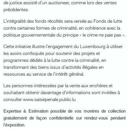
de justice assisté d’un auctioneer, comme lors des ventes
précédentes.
L’intégralité des fonds récoltés sera versée au Fonds de lutte
contre certaines formes de criminalité, en cohérence avec la
politique gouvernementale du principe « le crime ne paie pas ».
Cette initiative illustre l’engagement du Luxembourg à utiliser
les avoirs confisqués pour soutenir des projets et
programmes dédiés à la lutte contre la criminalité, en
transformant des biens issus d’activités illégales en
ressources au service de l’intérêt général.
Les personnes intéressées par la vente aux enchères et
souhaitant obtenir davantage d’informations sont invitées à
consulter www.saisiepenale.public.lu
Expertise & Estimation possible de vos montres de collection
gratuitement de façon confidentielle sur rendez-vous pendant
l'éxposition.