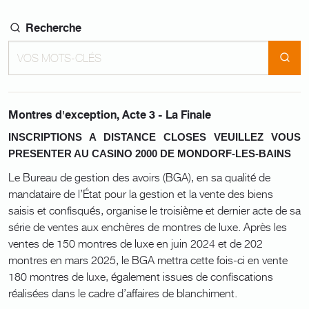
Recherche
Montres d'exception, Acte 3 - La Finale
INSCRIPTIONS A DISTANCE CLOSES VEUILLEZ VOUS
PRESENTER AU CASINO 2000 DE MONDORF-LES-BAINS
Le Bureau de gestion des avoirs (BGA), en sa qualité de
mandataire de l’État pour la gestion et la vente des biens
saisis et confisqués, organise le troisième et dernier acte de sa
série de ventes aux enchères de montres de luxe. Après les
ventes de 150 montres de luxe en juin 2024 et de 202
montres en mars 2025, le BGA mettra cette fois-ci en vente
180 montres de luxe, également issues de confiscations
réalisées dans le cadre d’affaires de blanchiment.