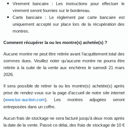
Virement bancaire : Les instructions pour effectuer le
virement seront fournies sur le bordereau.
Carte bancaire : Le règlement par carte bancaire est
uniquement accepté sur place lors de la récupération des
montres.
Comment récupérer la ou les montre(s) achetée(s) ?
Aucune montre ne peut être retirée avant l’acquittement total des
sommes dues. Veuillez noter qu’aucune montre ne pourra être
retirée à la suite de la vente aux enchères le samedi 21 mars
2026.
Il sera possible de retirer la ou les montre(s) achetée(s) après
prise de rendez-vous sur la page d’accueil de notre site internet
(
www.lux-auction.com
). Les montres adjugées seront
entreposées dans un coffre.
Aucun frais de stockage ne sera facturé jusqu’à deux mois après
la date de la vente. Passé ce délai, des frais de stockage de 10 €