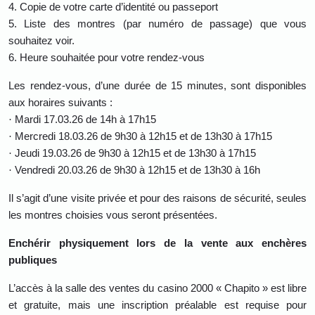
4.
Copie de votre carte d’identité ou passeport
5.
Liste des montres (par numéro de passage) que vous
souhaitez voir.
6.
Heure souhaitée pour votre rendez-vous
Les rendez-vous, d’une durée de 15 minutes, sont disponibles
aux horaires suivants :
·
Mardi 17.03.26 de 14h à 17h15
·
Mercredi 18.03.26 de 9h30 à 12h15 et de 13h30 à 17h15
·
Jeudi 19.03.26 de 9h30 à 12h15 et de 13h30 à 17h15
·
Vendredi 20.03.26 de 9h30 à 12h15 et de 13h30 à 16h
Il s’agit d’une visite privée et pour des raisons de sécurité, seules
les montres choisies vous seront présentées.
Enchérir physiquement lors de la vente aux enchères
publiques
L’accès à la salle des ventes du casino 2000 « Chapito » est libre
et gratuite, mais une inscription préalable est requise pour