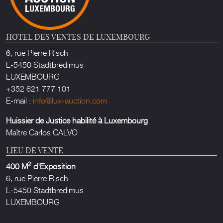
HOTEL DES VENTES DE LUXEMBOURG
6, rue Pierre Risch
L-5450 Stadtbredimus
LUXEMBOURG
+352 621 777 101
E-mail :
info@lux-auction.com
Huissier de Justice habilité à Luxembourg
Maître Carlos CALVO
LIEU DE VENTE
2
400 M
d'Exposition
6, rue Pierre Risch
L-5450 Stadtbredimus
LUXEMBOURG