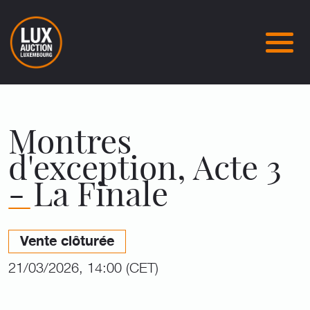
Montres
d'exception, Acte 3
- La Finale
Vente clôturée
21/03/2026, 14:00 (CET)