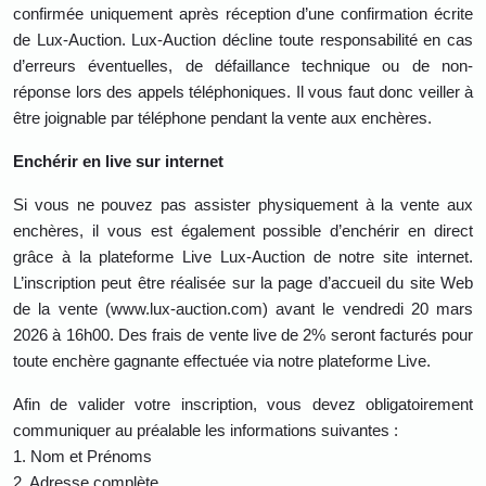
confirmée uniquement après réception d’une confirmation écrite
de Lux-Auction. Lux-Auction décline toute responsabilité en cas
d’erreurs éventuelles, de défaillance technique ou de non-
réponse lors des appels téléphoniques. Il vous faut donc veiller à
être joignable par téléphone pendant la vente aux enchères.
Enchérir en live sur internet
Si vous ne pouvez pas assister physiquement à la vente aux
enchères, il vous est également possible d’enchérir en direct
grâce à la plateforme Live Lux-Auction de notre site internet.
L’inscription peut être réalisée sur la page d’accueil du site Web
de la vente (www.lux-auction.com) avant le vendredi 20 mars
2026 à 16h00. Des frais de vente live de 2% seront facturés pour
toute enchère gagnante effectuée via notre plateforme Live.
Afin de valider votre inscription, vous devez obligatoirement
communiquer au préalable les informations suivantes :
1.
Nom et Prénoms
2.
Adresse complète