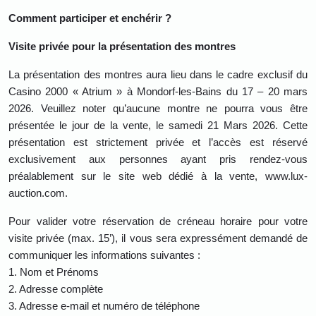
Comment participer et enchérir ?
Visite privée pour la présentation des montres
La présentation des montres aura lieu dans le cadre exclusif du
Casino 2000 « Atrium » à Mondorf-les-Bains du 17 – 20 mars
2026. Veuillez noter qu’aucune montre ne pourra vous être
présentée le jour de la vente, le samedi 21 Mars 2026. Cette
présentation est strictement privée et l’accès est réservé
exclusivement aux personnes ayant pris rendez-vous
préalablement sur le site web dédié à la vente, www.lux-
auction.com.
Pour valider votre réservation de créneau horaire pour votre
visite privée (max. 15’), il vous sera expressément demandé de
communiquer les informations suivantes :
1.
Nom et Prénoms
2.
Adresse complète
3.
Adresse e-mail et numéro de téléphone