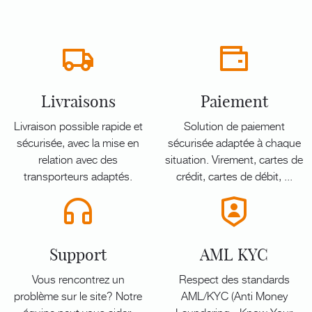
Livraisons
Paiement
Livraison possible rapide et
Solution de paiement
sécurisée, avec la mise en
sécurisée adaptée à chaque
relation avec des
situation. Virement, cartes de
transporteurs adaptés.
crédit, cartes de débit, ...
Support
AML KYC
Vous rencontrez un
Respect des standards
problème sur le site? Notre
AML/KYC (Anti Money