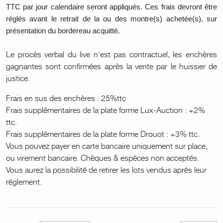
TTC par jour calendaire seront appliqués. Ces frais devront être
réglés avant le retrait de la ou des montre(s) achetée(s), sur
présentation du bordereau acquitté.
Le procès verbal du live n'est pas contractuel, les enchères
gagnantes sont confirmées après la vente par le huissier de
justice.
Frais en sus des enchères : 25%ttc
Frais supplémentaires de la plate forme Lux-Auction : +2%
ttc.
Frais supplémentaires de la plate forme Drouot : +3% ttc.
Vous pouvez payer en carte bancaire uniquement sur place,
ou virement bancaire. Chèques & espèces non acceptés.
Vous aurez la possibilité de retirer les lots vendus après leur
règlement.