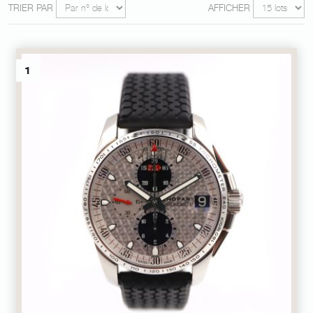
TRIER PAR
AFFICHER
1