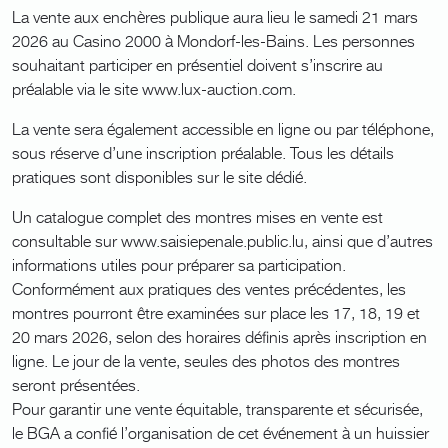
La vente aux enchères publique aura lieu le samedi 21 mars
2026 au Casino 2000 à Mondorf-les-Bains. Les personnes
souhaitant participer en présentiel doivent s’inscrire au
préalable via le site www.lux-auction.com.
La vente sera également accessible en ligne ou par téléphone,
sous réserve d’une inscription préalable. Tous les détails
pratiques sont disponibles sur le site dédié.
Un catalogue complet des montres mises en vente est
consultable sur www.saisiepenale.public.lu, ainsi que d’autres
informations utiles pour préparer sa participation.
Conformément aux pratiques des ventes précédentes, les
montres pourront être examinées sur place les 17, 18, 19 et
20 mars 2026, selon des horaires définis après inscription en
ligne. Le jour de la vente, seules des photos des montres
seront présentées.
Pour garantir une vente équitable, transparente et sécurisée,
le BGA a confié l’organisation de cet événement à un huissier