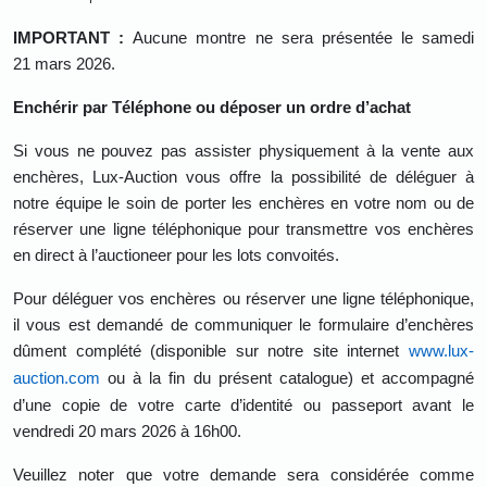
IMPORTANT :
Aucune montre ne sera présentée le samedi
21 mars 2026.
Enchérir par Téléphone ou déposer un ordre d’achat
Si vous ne pouvez pas assister physiquement à la vente aux
enchères, Lux-Auction vous offre la possibilité de déléguer à
notre équipe le soin de porter les enchères en votre nom ou de
réserver une ligne téléphonique pour transmettre vos enchères
en direct à l’auctioneer pour les lots convoités.
Pour déléguer vos enchères ou réserver une ligne téléphonique,
il vous est demandé de communiquer le formulaire d’enchères
dûment complété (disponible sur notre site internet
www.lux-
auction.com
ou à la fin du présent catalogue) et accompagné
d’une copie de votre carte d’identité ou passeport avant le
vendredi 20 mars 2026 à 16h00.
Veuillez noter que votre demande sera considérée comme