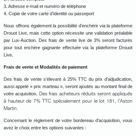
3.
Adresse e-mail et numéro de téléphone
4.
Copie de votre carte d’identité ou passeport
Nous offrons également la possibilité d’enchérir via la plateforme
Drouot Live, mais cette option nécessite une validation préalable
par Lux-Auction. Des frais de vente live de 3% seront facturés
pour tout enchère gagnante effectuée via la plateforme Drouot
Live.
Frais de vente et Modalités de paiement
Des frais de vente s’élevant à 25% TTC du prix d’adjudication,
aussi appelé « prix marteau », seront ajoutés au montant final de
Des frais acheteurs réduits seront appliqués
votre acquisition.
à hauteur de 7% TTC spécialement pour le lot 181, l’Aston
Martin.
Concernant le règlement de votre bordereau d’acquisition, vous
avez le choix entre les options suivantes :