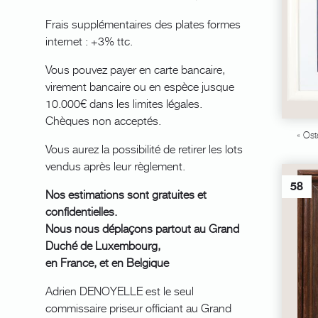
Frais supplémentaires des plates formes
internet : +3% ttc.
Vous pouvez payer en carte bancaire,
virement bancaire ou en espèce jusque
10.000€ dans les limites légales.
Chèques non acceptés.
« Os
Vous aurez la possibilité de retirer les lots
vendus après leur règlement.
58
Nos estimations sont gratuites et
confidentielles.
Nous nous déplaçons partout au Grand
Duché de Luxembourg,
en France, et en Belgique
Adrien DENOYELLE est le seul
commissaire priseur officiant au Grand