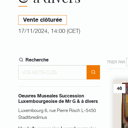
Vente clôturée
17/11/2024, 14:00 (CET)
Recherche
TRIER PAR
46
Oeuvres Museales Succession
Luxembourgeoise de Mr G & à divers
Luxembourg 6, rue Pierre Risch L-5450
Stadtbredimus