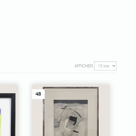
AFFICHER
48