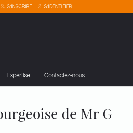
S'INSCRIRE
S'IDENTIFIER
Expertise
Contactez-nous
urgeoise de Mr G