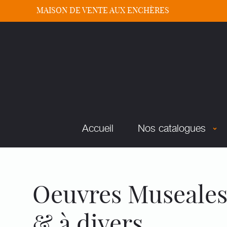
MAISON DE VENTE AUX ENCHÈRES
Accueil
Nos catalogues
Oeuvres Museales
& à divers