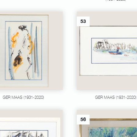
53
GER MAAS (1931-2020)
GER MAAS (1931-2020)
56