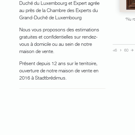
Duché du Luxembourg et Expert agrée
au près de la Chambre des Experts du
Grand-Duché de Luxembourg
"Nu 
Nous vous proposons des estimations
gratuites et confidentielles sur rendez-
vous à domicile ou au sein de notre
46
60
maison de vente.
Présent depuis 12 ans sur le territoire,
ouverture de notre maison de vente en
2016 à Stadtbrédimus.