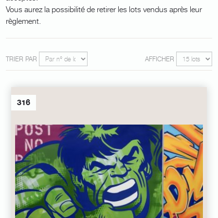
Vous aurez la possibilité de retirer les lots vendus après leur
règlement.
TRIER PAR
AFFICHER
316