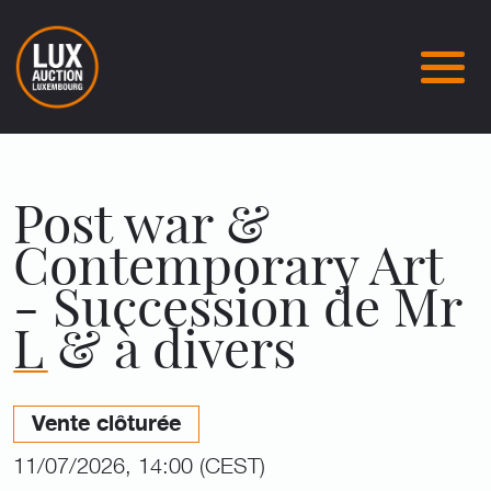
Post war &
Contemporary Art
- Succession de Mr
L & à divers
Vente clôturée
11/07/2026, 14:00 (CEST)