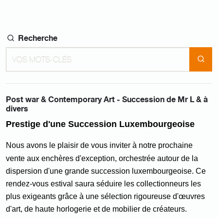
Recherche
Post war & Contemporary Art - Succession de Mr L & à
divers
Prestige d'une Succession Luxembourgeoise
Nous avons le plaisir de vous inviter à notre prochaine
vente aux enchères d'exception, orchestrée autour de la
dispersion d'une grande succession luxembourgeoise. Ce
rendez-vous estival saura séduire les collectionneurs les
plus exigeants grâce à une sélection rigoureuse d'œuvres
d'art, de haute horlogerie et de mobilier de créateurs.