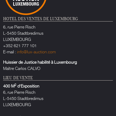
HOTEL DES VENTES DE LUXEMBOURG
6, rue Pierre Risch
L-5450 Stadtbredimus
LUXEMBOURG
+352 621 777 101
E-mail :
info@lux-auction.com
Huissier de Justice habilité à Luxembourg
Maître Carlos CALVO
LIEU DE VENTE
2
400 M
d'Exposition
6, rue Pierre Risch
L-5450 Stadtbredimus
LUXEMBOURG