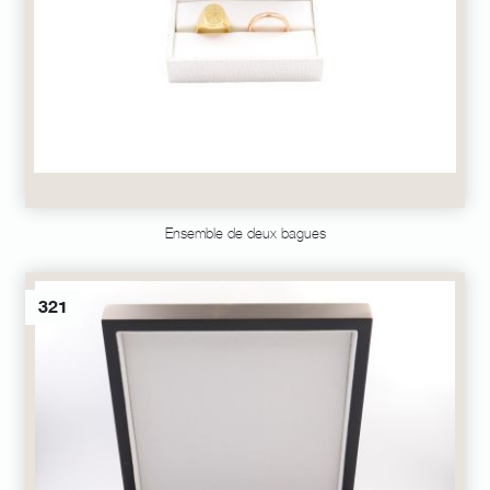
Ensemble de deux bagues
321