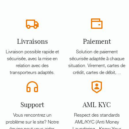
Livraisons
Paiement
Livraison possible rapide et
Solution de paiement
sécurisée, avec la mise en
sécurisée adaptée à chaque
relation avec des
situation. Virement, cartes de
transporteurs adaptés.
crédit, cartes de débit, ...
Support
AML KYC
Vous rencontrez un
Respect des standards
problème sur le site? Notre
AML/KYC (Anti Money
équipe peut vous aider,
Laundering - Know Your