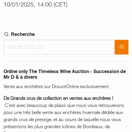
10/01/2025, 14:00 (CET)
Recherche
Online only The Timeless Wine Auction - Succession de
Mr D & à divers
Vente aux enchères sur DrouotOnline exclusivement.
De Grands crus de collection en ventes aux enchères !
C’est avec beaucoup de plaisir que nous vous retrouverons
pour une très belle vente aux enchères hivernale dédiée aux
grands crus de prestige, et au cours de laquelle nous vous
présentons les plus grandes Icônes de Bordeaux, de