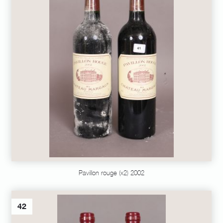
Pavillon rouge (x2) 2002
42