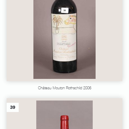
Château Mouton Rothschild 2006
39