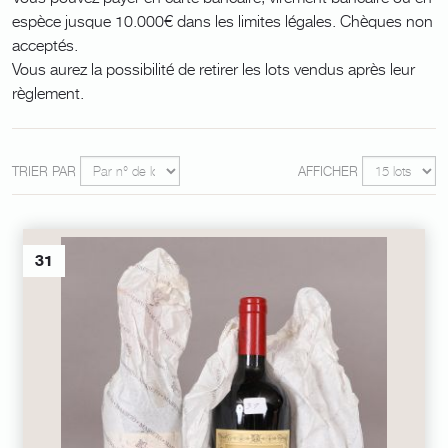
espèce jusque 10.000€ dans les limites légales. Chèques non
acceptés.
Vous aurez la possibilité de retirer les lots vendus après leur
règlement.
TRIER PAR
AFFICHER
31