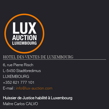
HOTEL DES VENTES DE LUXEMBOURG
6, rue Pierre Risch
L-5450 Stadtbredimus
LUXEMBOURG
+352 621 777 101
E-mail :
info@lux-auction.com
Huissier de Justice habilité à Luxembourg
Maître Carlos CALVO