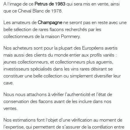
A l'image de ce
Petrus de 1983
qui sera mis en vente, ainsi
que ce Cheval Blanc de 1978.
Les amateurs de
Champagne
ne seront pas en reste avec une
belle sélection de rares flacons recherchés par les
collectionneurs de la maison Pommery.
Nos acheteurs sont pour la plupart des Européens avertis
mais aussi des clients du monde entier aux profils variés :
jeunes collectionneurs, et collectionneurs plus aguerris,
investisseurs spécialisés dans les vins rares désirant se
constituer une belle collection ou simplement diversifier leur
cave.
Nous nous attachons à vérifier l’authenticité et l’état de
conservation des flacons avant de les inclure dans nos
ventes.
Nos estimations font l'objet d’une vérification au moment de
l’expertise, qui permettent de s’assurer de la corrélation entre