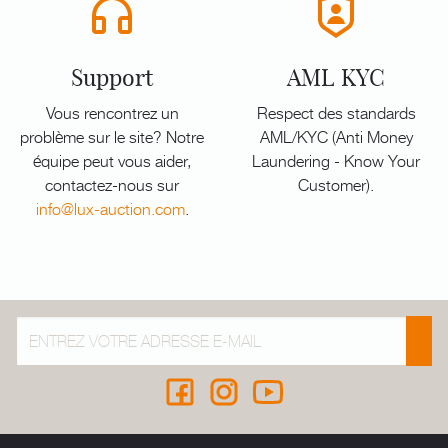
Support
AML KYC
Vous rencontrez un
Respect des standards
problème sur le site? Notre
AML/KYC (Anti Money
équipe peut vous aider,
Laundering - Know Your
contactez-nous sur
Customer).
info@lux-auction.com
.