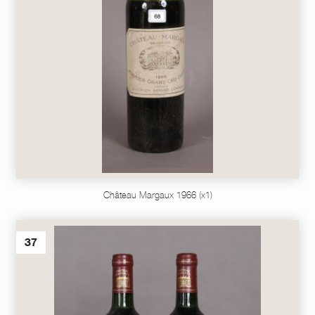
Château Margaux 1966 (x1)
37