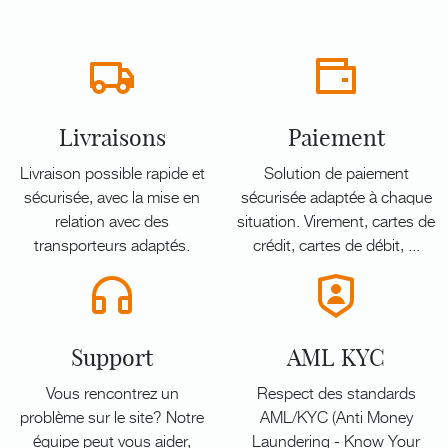
Livraisons
Paiement
Livraison possible rapide et
Solution de paiement
sécurisée, avec la mise en
sécurisée adaptée à chaque
relation avec des
situation. Virement, cartes de
transporteurs adaptés.
crédit, cartes de débit, ...
Support
AML KYC
Vous rencontrez un
Respect des standards
problème sur le site? Notre
AML/KYC (Anti Money
équipe peut vous aider,
Laundering - Know Your