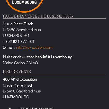
HOTEL DES VENTES DE LUXEMBOURG
6, rue Pierre Risch
L-5450 Stadtbredimus
LUXEMBOURG
+352 621 777 101
E-mail :
info@lux-auction.com
Huissier de Justice habilité à Luxembourg
Maître Carlos CALVO
LIEU DE VENTE
2
400 M
d'Exposition
6, rue Pierre Risch
L-5450 Stadtbredimus
LUXEMBOURG