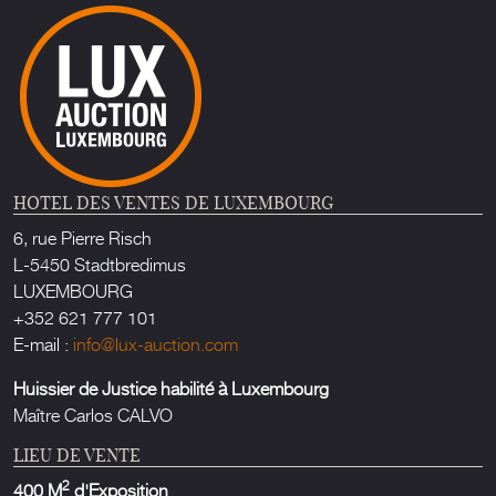
HOTEL DES VENTES DE LUXEMBOURG
6, rue Pierre Risch
L-5450 Stadtbredimus
LUXEMBOURG
+352 621 777 101
E-mail :
info@lux-auction.com
Huissier de Justice habilité à Luxembourg
Maître Carlos CALVO
LIEU DE VENTE
2
400 M
d'Exposition