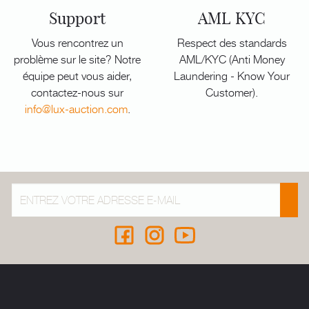
Support
AML KYC
Vous rencontrez un
Respect des standards
problème sur le site? Notre
AML/KYC (Anti Money
équipe peut vous aider,
Laundering - Know Your
contactez-nous sur
Customer).
info@lux-auction.com
.