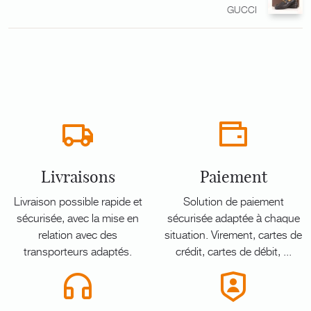
GUCCI
Livraisons
Paiement
Livraison possible rapide et
Solution de paiement
sécurisée, avec la mise en
sécurisée adaptée à chaque
relation avec des
situation. Virement, cartes de
transporteurs adaptés.
crédit, cartes de débit, ...