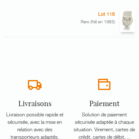
Lot 116
Rero (Né en 1983)
Livraisons
Paiement
Livraison possible rapide et
Solution de paiement
sécurisée, avec la mise en
sécurisée adaptée à chaque
relation avec des
situation. Virement, cartes de
transporteurs adaptés.
crédit, cartes de débit, ...