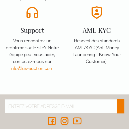
Support
AML KYC
Vous rencontrez un
Respect des standards
problème sur le site? Notre
AML/KYC (Anti Money
équipe peut vous aider,
Laundering - Know Your
contactez-nous sur
Customer).
info@lux-auction.com
.