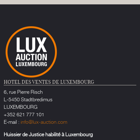
HOTEL DES VENTES DE LUXEMBOURG
6, rue Pierre Risch
L-5450 Stadtbredimus
LUXEMBOURG
+352 621 777 101
E-mail :
info@lux-auction.com
Huissier de Justice habilité à Luxembourg