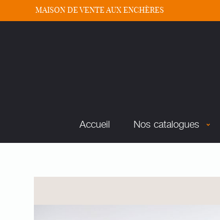
MAISON DE VENTE AUX ENCHÈRES
Accueil
Nos catalogues