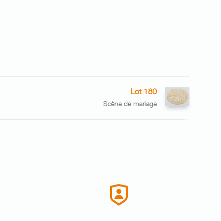
Lot 180
Scène de mariage