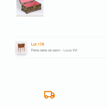
Lot 178
Petite table de salon - Louis XVI