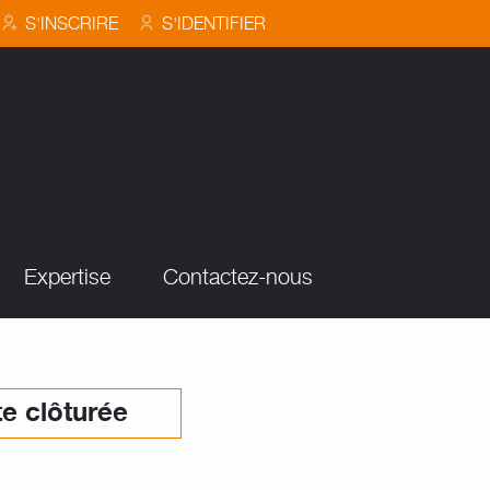
S'INSCRIRE
S'IDENTIFIER
Expertise
Contactez-nous
e clôturée