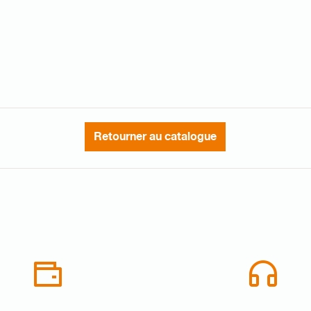
Retourner au catalogue