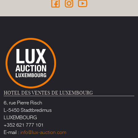
HOTEL DES VENTES DE LUXEMBOURG
6, rue Pierre Risch
L-5450 Stadtbredimus
LUXEMBOURG
+352 621 777 101
E-mail :
info@lux-auction.com