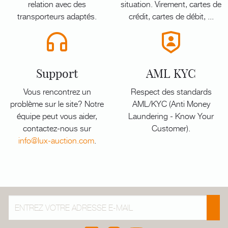
relation avec des
situation. Virement, cartes de
transporteurs adaptés.
crédit, cartes de débit, ...
Support
AML KYC
Vous rencontrez un
Respect des standards
problème sur le site? Notre
AML/KYC (Anti Money
équipe peut vous aider,
Laundering - Know Your
contactez-nous sur
Customer).
info@lux-auction.com
.