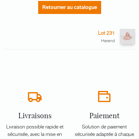
Retourner au catalogue
Lot 231
Herend
Livraisons
Paiement
Livraison possible rapide et
Solution de paiement
sécurisée, avec la mise en
sécurisée adaptée à chaque