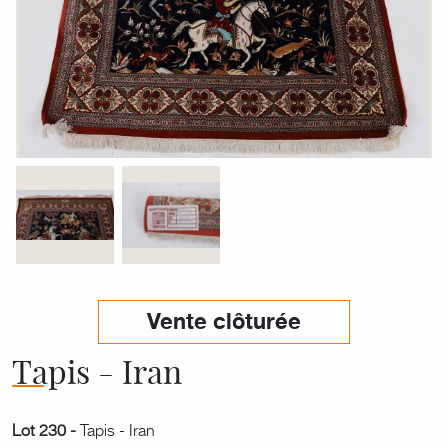
Vente clôturée
Tapis - Iran
Lot 230 -
Tapis - Iran