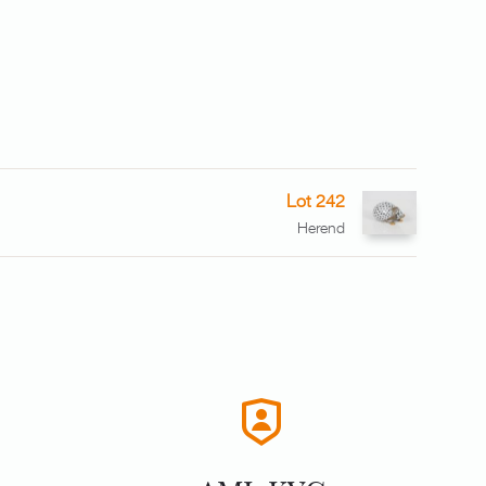
Lot 242
Herend