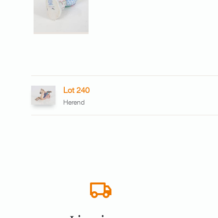
Lot 240
Herend