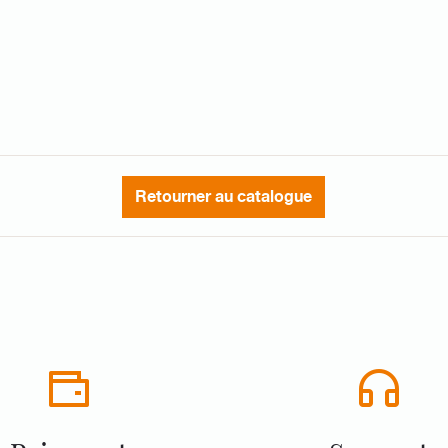
Retourner au catalogue