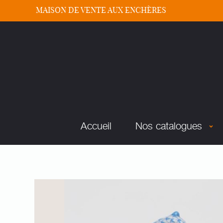
MAISON DE VENTE AUX ENCHÈRES
Accueil
Nos catalogues