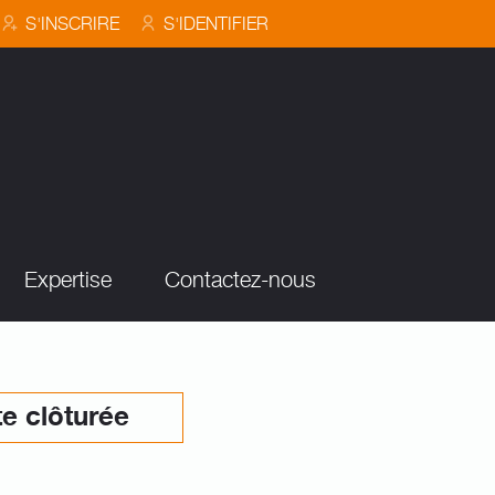
S'INSCRIRE
S'IDENTIFIER
Expertise
Contactez-nous
e clôturée