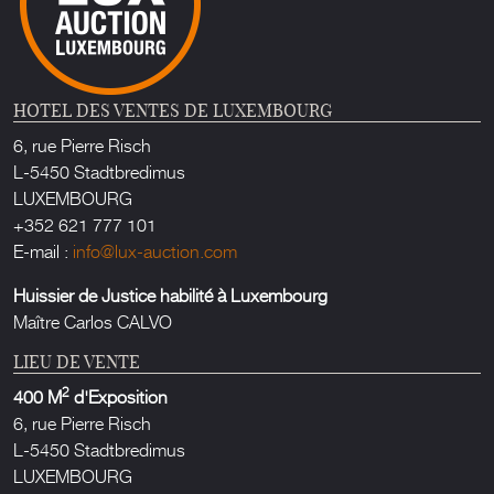
HOTEL DES VENTES DE LUXEMBOURG
6, rue Pierre Risch
L-5450 Stadtbredimus
LUXEMBOURG
+352 621 777 101
E-mail :
info@lux-auction.com
Huissier de Justice habilité à Luxembourg
Maître Carlos CALVO
LIEU DE VENTE
2
400 M
d'Exposition
6, rue Pierre Risch
L-5450 Stadtbredimus
LUXEMBOURG