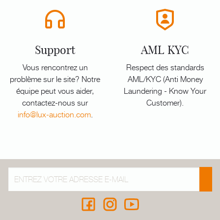
Support
AML KYC
Vous rencontrez un
Respect des standards
problème sur le site? Notre
AML/KYC (Anti Money
équipe peut vous aider,
Laundering - Know Your
contactez-nous sur
Customer).
info@lux-auction.com
.