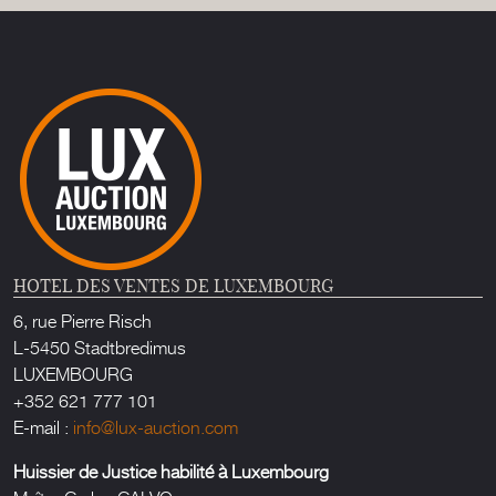
HOTEL DES VENTES DE LUXEMBOURG
6, rue Pierre Risch
L-5450 Stadtbredimus
LUXEMBOURG
+352 621 777 101
E-mail :
info@lux-auction.com
Huissier de Justice habilité à Luxembourg