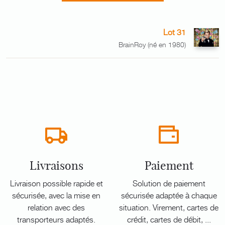
Lot 31
BrainRoy (né en 1980)
Livraisons
Paiement
Livraison possible rapide et
Solution de paiement
sécurisée, avec la mise en
sécurisée adaptée à chaque
relation avec des
situation. Virement, cartes de
transporteurs adaptés.
crédit, cartes de débit, ...