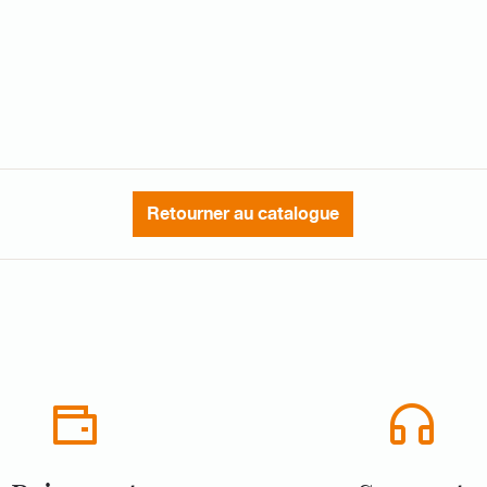
Retourner au catalogue