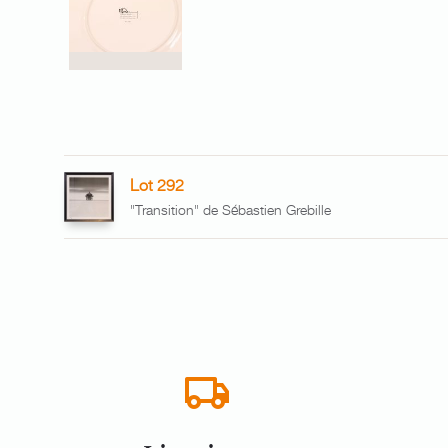
Lot 292
"Transition" de Sébastien Grebille