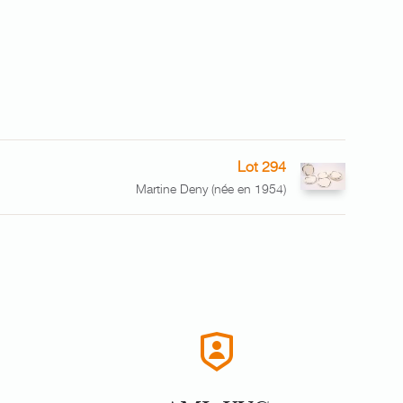
Lot 294
Martine Deny (née en 1954)