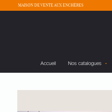
MAISON DE VENTE AUX ENCHÈRES
Accueil
Nos catalogues