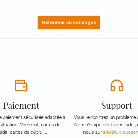
Retourner au catalogue
Paiement
Support
e paiement sécurisée adaptée à
Vous rencontrez un problème s
ituation. Virement, cartes de
Notre équipe peut vous aider,
édit, cartes de débit, ...
nous sur
info@lux-auctio