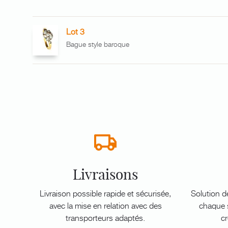
Lot 3
Bague style baroque
Livraisons
Livraison possible rapide et sécurisée,
Solution d
avec la mise en relation avec des
chaque s
transporteurs adaptés.
cr