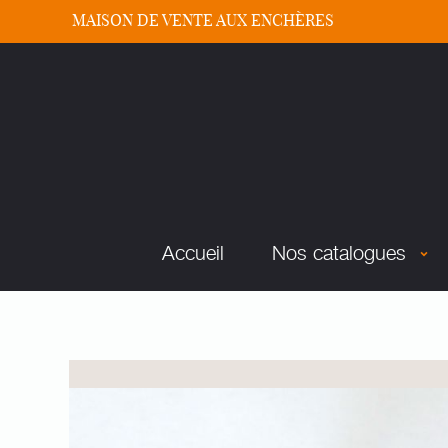
MAISON DE VENTE AUX ENCHÈRES
Accueil
Nos catalogues