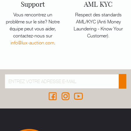
Support
AML KYC
Vous rencontrez un
Respect des standards
problème sur le site? Notre
AML/KYC (Anti Money
équipe peut vous aider,
Laundering - Know Your
contactez-nous sur
Customer).
info@lux-auction.com
.