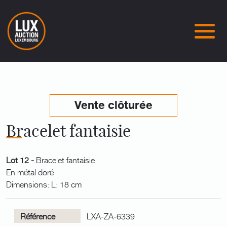
Vente clôturée
Bracelet fantaisie
Lot 12 -
Bracelet fantaisie
En métal doré
Dimensions: L: 18 cm
Référence
LXA-ZA-6339