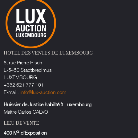
HOTEL DES VENTES DE LUXEMBOURG
6, rue Pierre Risch
L-5450 Stadtbredimus
LUXEMBOURG
+352 621 777 101
E-mail :
info@lux-auction.com
Huissier de Justice habilité à Luxembourg
Maître Carlos CALVO
LIEU DE VENTE
2
400 M
d'Exposition