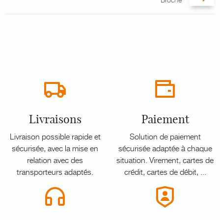
Livraisons
Paiement
Livraison possible rapide et
Solution de paiement
sécurisée, avec la mise en
sécurisée adaptée à chaque
relation avec des
situation. Virement, cartes de
transporteurs adaptés.
crédit, cartes de débit, ...