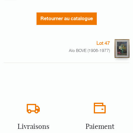
Retourner au catalogue
Lot 47
Alo BOVE (1906-1977)
Livraisons
Paiement