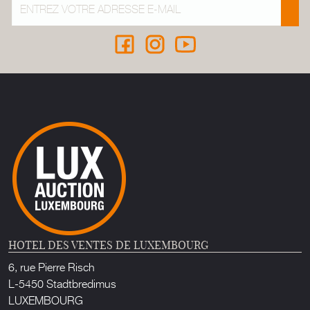
HOTEL DES VENTES DE LUXEMBOURG
6, rue Pierre Risch
L-5450 Stadtbredimus
LUXEMBOURG