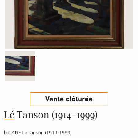
Vente clôturée
Lé Tanson (1914-1999)
Lot 46 -
Lé Tanson (1914-1999)