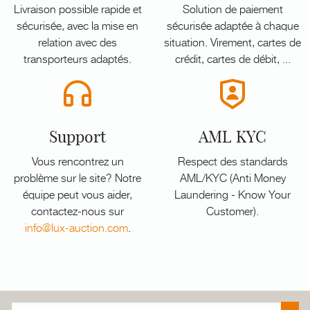
Livraison possible rapide et
Solution de paiement
sécurisée, avec la mise en
sécurisée adaptée à chaque
relation avec des
situation. Virement, cartes de
transporteurs adaptés.
crédit, cartes de débit, ...
Support
AML KYC
Vous rencontrez un
Respect des standards
problème sur le site? Notre
AML/KYC (Anti Money
équipe peut vous aider,
Laundering - Know Your
contactez-nous sur
Customer).
info@lux-auction.com
.