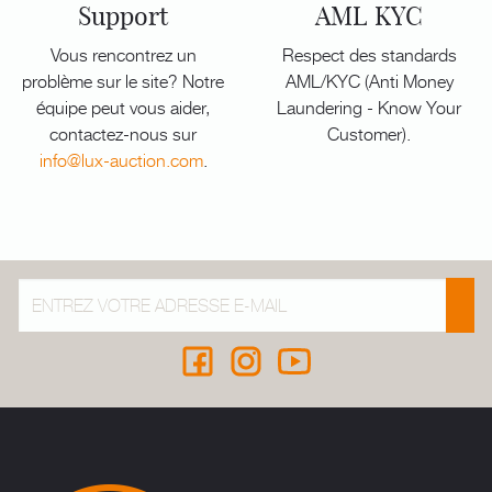
Support
AML KYC
Vous rencontrez un
Respect des standards
problème sur le site? Notre
AML/KYC (Anti Money
équipe peut vous aider,
Laundering - Know Your
contactez-nous sur
Customer).
info@lux-auction.com
.