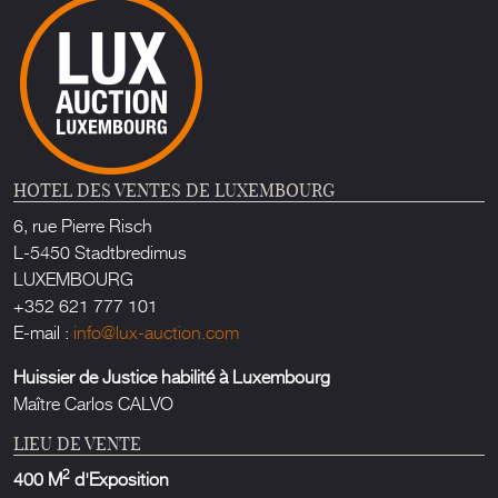
HOTEL DES VENTES DE LUXEMBOURG
6, rue Pierre Risch
L-5450 Stadtbredimus
LUXEMBOURG
+352 621 777 101
E-mail :
info@lux-auction.com
Huissier de Justice habilité à Luxembourg
Maître Carlos CALVO
LIEU DE VENTE
2
400 M
d'Exposition