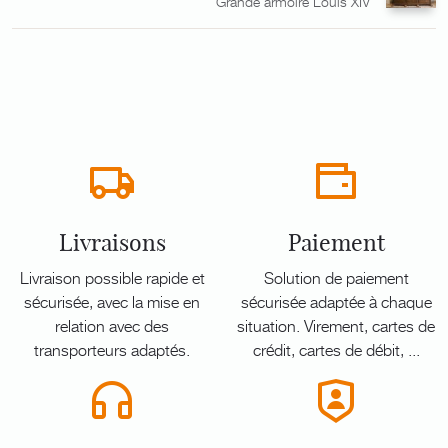
Grande armoire Louis XIV
Livraisons
Paiement
Livraison possible rapide et
Solution de paiement
sécurisée, avec la mise en
sécurisée adaptée à chaque
relation avec des
situation. Virement, cartes de
transporteurs adaptés.
crédit, cartes de débit, ...