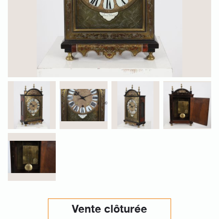
Vente clôturée