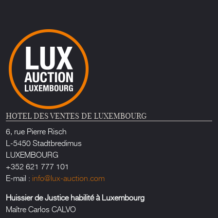
HOTEL DES VENTES DE LUXEMBOURG
6, rue Pierre Risch
L-5450 Stadtbredimus
LUXEMBOURG
+352 621 777 101
E-mail :
info@lux-auction.com
Huissier de Justice habilité à Luxembourg
Maître Carlos CALVO