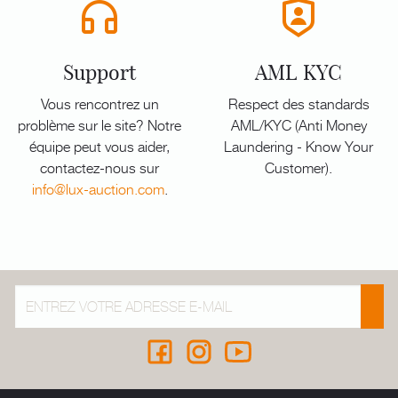
Support
AML KYC
Vous rencontrez un
Respect des standards
problème sur le site? Notre
AML/KYC (Anti Money
équipe peut vous aider,
Laundering - Know Your
contactez-nous sur
Customer).
info@lux-auction.com
.