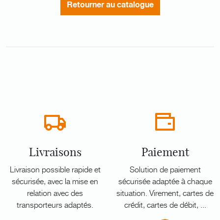
Retourner au catalogue
Livraisons
Paiement
Livraison possible rapide et
Solution de paiement
sécurisée, avec la mise en
sécurisée adaptée à chaque
relation avec des
situation. Virement, cartes de
transporteurs adaptés.
crédit, cartes de débit, ...