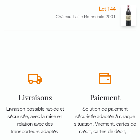
Lot 144
Château Lafite Rothschild 2001
Livraisons
Paiement
Livraison possible rapide et
Solution de paiement
sécurisée, avec la mise en
sécurisée adaptée à chaque
relation avec des
situation. Virement, cartes de
transporteurs adaptés.
crédit, cartes de débit, ...