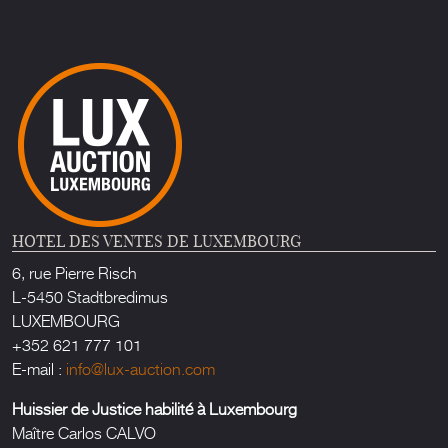
HOTEL DES VENTES DE LUXEMBOURG
6, rue Pierre Risch
L-5450 Stadtbredimus
LUXEMBOURG
+352 621 777 101
E-mail :
info@lux-auction.com
Huissier de Justice habilité à Luxembourg
Maître Carlos CALVO