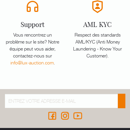
Support
AML KYC
Vous rencontrez un
Respect des standards
problème sur le site? Notre
AML/KYC (Anti Money
équipe peut vous aider,
Laundering - Know Your
contactez-nous sur
Customer).
info@lux-auction.com
.