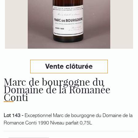
Vente clôturée
Marc de bourgogne du
Domaine de la Romanée
Conti
Lot 143 -
Exceptionnel Marc de bourgogne du Domaine de la
Romance Conti 1990 Niveau parfait 0,75L