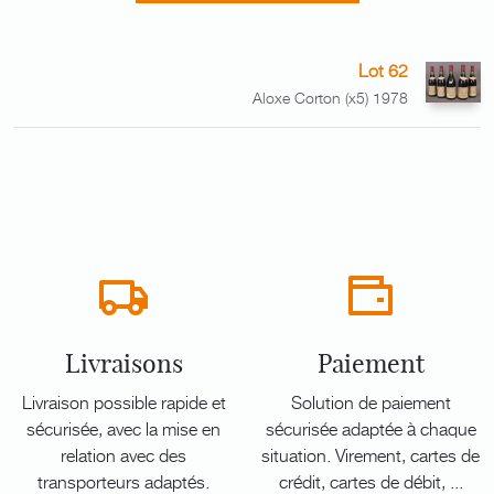
Lot 62
Aloxe Corton (x5) 1978
Livraisons
Paiement
Livraison possible rapide et
Solution de paiement
sécurisée, avec la mise en
sécurisée adaptée à chaque
relation avec des
situation. Virement, cartes de
transporteurs adaptés.
crédit, cartes de débit, ...