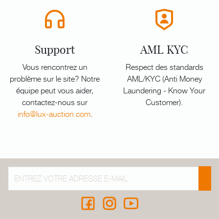
Support
AML KYC
Vous rencontrez un
Respect des standards
problème sur le site? Notre
AML/KYC (Anti Money
équipe peut vous aider,
Laundering - Know Your
contactez-nous sur
Customer).
info@lux-auction.com
.