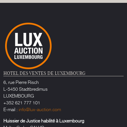
HOTEL DES VENTES DE LUXEMBOURG
6, rue Pierre Risch
L-5450 Stadtbredimus
LUXEMBOURG
+352 621 777 101
E-mail :
info@lux-auction.com
Huissier de Justice habilité à Luxembourg