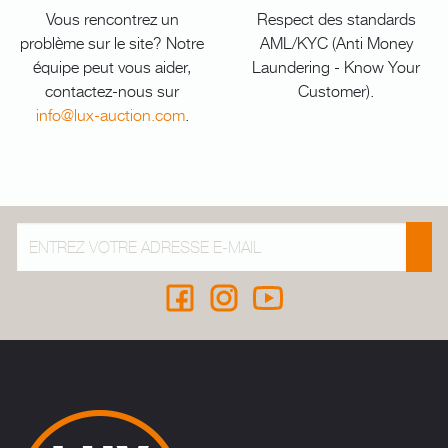
Vous rencontrez un
Respect des standards
problème sur le site? Notre
AML/KYC (Anti Money
équipe peut vous aider,
Laundering - Know Your
contactez-nous sur
Customer).
info@lux-auction.com
.