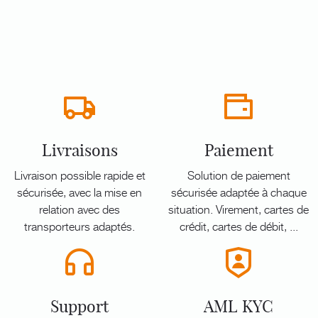
Livraisons
Paiement
Livraison possible rapide et
Solution de paiement
sécurisée, avec la mise en
sécurisée adaptée à chaque
relation avec des
situation. Virement, cartes de
transporteurs adaptés.
crédit, cartes de débit, ...
Support
AML KYC