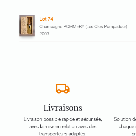
Lot 74
Champagne POMMERY (Les Clos Pompadour)
2003
Livraisons
Livraison possible rapide et sécurisée,
Solution d
avec la mise en relation avec des
chaque s
transporteurs adaptés.
cr