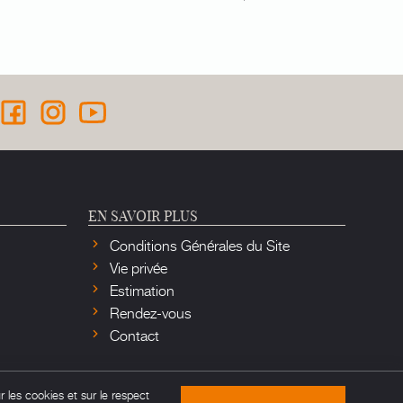
EN SAVOIR PLUS
Conditions Générales du Site
Vie privée
Estimation
Rendez-vous
Contact
r les cookies et sur le respect