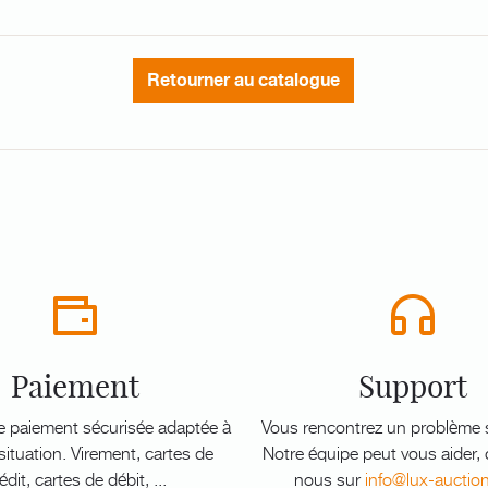
Retourner au catalogue
Paiement
Support
e paiement sécurisée adaptée à
Vous rencontrez un problème s
ituation. Virement, cartes de
Notre équipe peut vous aider,
édit, cartes de débit, ...
nous sur
info@lux-auctio