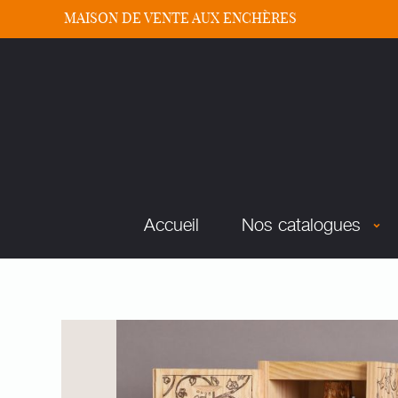
MAISON DE VENTE AUX ENCHÈRES
Accueil
Nos catalogues