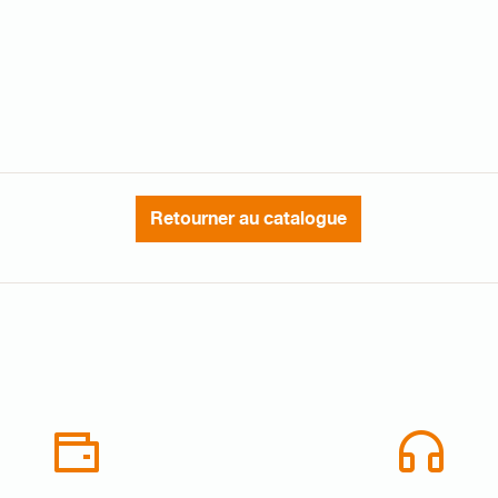
Retourner au catalogue