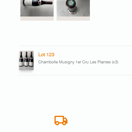
Lot 123
Chambolle Musigny 1er Cru Les Plantes (x3)