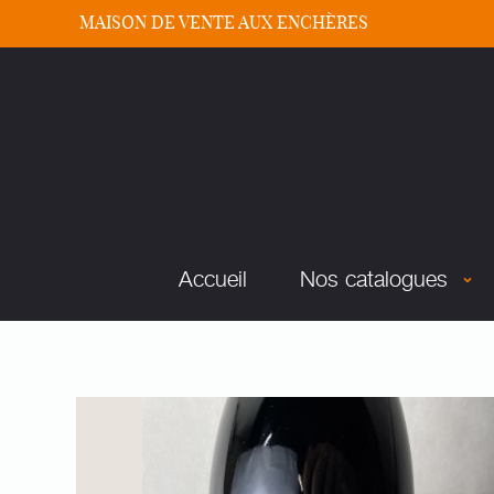
MAISON DE VENTE AUX ENCHÈRES
Accueil
Nos catalogues