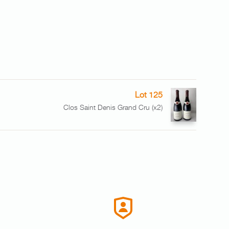
Lot 125
Clos Saint Denis Grand Cru (x2)