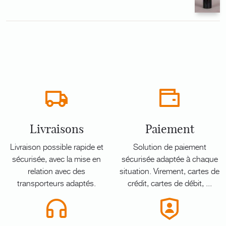
Livraisons
Paiement
Livraison possible rapide et
Solution de paiement
sécurisée, avec la mise en
sécurisée adaptée à chaque
relation avec des
situation. Virement, cartes de
transporteurs adaptés.
crédit, cartes de débit, ...