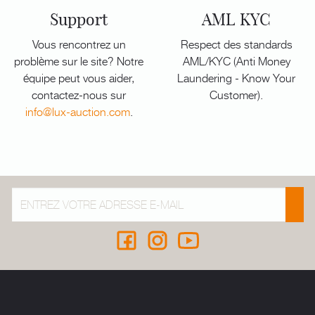
Support
AML KYC
Vous rencontrez un
Respect des standards
problème sur le site? Notre
AML/KYC (Anti Money
équipe peut vous aider,
Laundering - Know Your
contactez-nous sur
Customer).
info@lux-auction.com
.