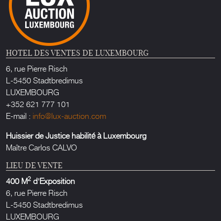
HOTEL DES VENTES DE LUXEMBOURG
6, rue Pierre Risch
L-5450 Stadtbredimus
LUXEMBOURG
+352 621 777 101
E-mail :
info@lux-auction.com
Huissier de Justice habilité à Luxembourg
Maître Carlos CALVO
LIEU DE VENTE
2
400 M
d'Exposition
6, rue Pierre Risch
L-5450 Stadtbredimus
LUXEMBOURG