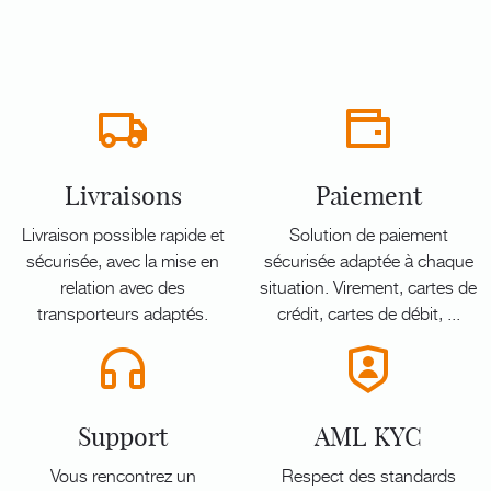
Livraisons
Paiement
Livraison possible rapide et
Solution de paiement
sécurisée, avec la mise en
sécurisée adaptée à chaque
relation avec des
situation. Virement, cartes de
transporteurs adaptés.
crédit, cartes de débit, ...
Support
AML KYC
Vous rencontrez un
Respect des standards