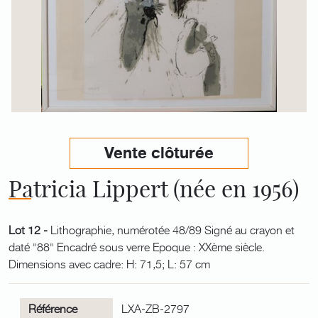
Vente clôturée
Patricia Lippert (née en 1956)
Lot 12 -
Lithographie, numérotée 48/89 Signé au crayon et
daté "88" Encadré sous verre Epoque : XXème siècle.
Dimensions avec cadre: H: 71,5; L: 57 cm
Référence
LXA-ZB-2797