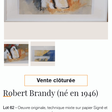
Vente clôturée
Robert Brandy (né en 1946)
Lot 62 -
Oeuvre originale, technique mixte sur papier Signé et