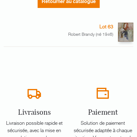
Retourner au catalogue
Lot 63
Robert Brandy (né 1946)
Livraisons
Paiement
Livraison possible rapide et
Solution de paiement
sécurisée, avec la mise en
sécurisée adaptée à chaque