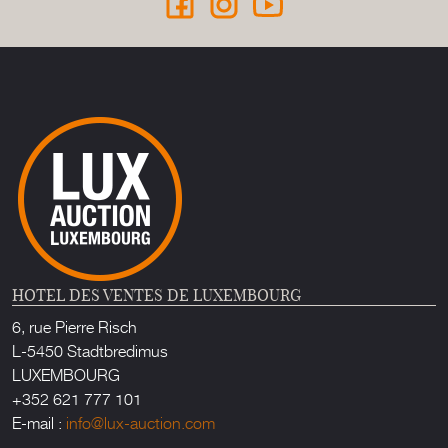
HOTEL DES VENTES DE LUXEMBOURG
6, rue Pierre Risch
L-5450 Stadtbredimus
LUXEMBOURG
+352 621 777 101
E-mail :
info@lux-auction.com