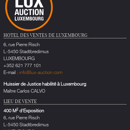
HOTEL DES VENTES DE LUXEMBOURG
6, rue Pierre Risch
L-5450 Stadtbredimus
LUXEMBOURG
+352 621 777 101
E-mail :
info@lux-auction.com
Huissier de Justice habilité à Luxembourg
Maître Carlos CALVO
LIEU DE VENTE
2
400 M
d'Exposition
6, rue Pierre Risch
L-5450 Stadtbredimus