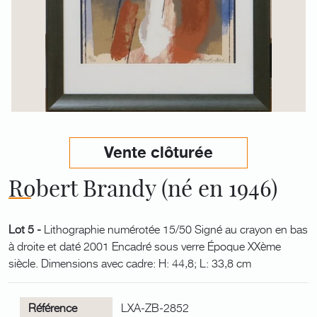
Vente clôturée
Robert Brandy (né en 1946)
Lot 5 -
Lithographie numérotée 15/50 Signé au crayon en bas
à droite et daté 2001 Encadré sous verre Époque XXème
siècle. Dimensions avec cadre: H: 44,8; L: 33,8 cm
Référence
LXA-ZB-2852