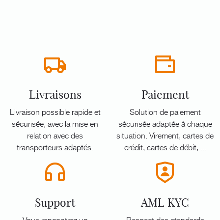
Livraisons
Paiement
Livraison possible rapide et
Solution de paiement
sécurisée, avec la mise en
sécurisée adaptée à chaque
relation avec des
situation. Virement, cartes de
transporteurs adaptés.
crédit, cartes de débit, ...
Support
AML KYC
Vous rencontrez un
Respect des standards