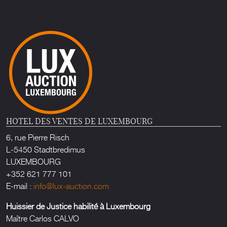
HOTEL DES VENTES DE LUXEMBOURG
6, rue Pierre Risch
L-5450 Stadtbredimus
LUXEMBOURG
+352 621 777 101
E-mail :
info@lux-auction.com
Huissier de Justice habilité à Luxembourg
Maître Carlos CALVO