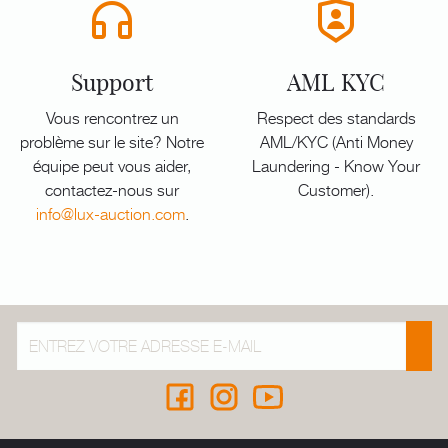
Support
AML KYC
Vous rencontrez un
Respect des standards
problème sur le site? Notre
AML/KYC (Anti Money
équipe peut vous aider,
Laundering - Know Your
contactez-nous sur
Customer).
info@lux-auction.com
.