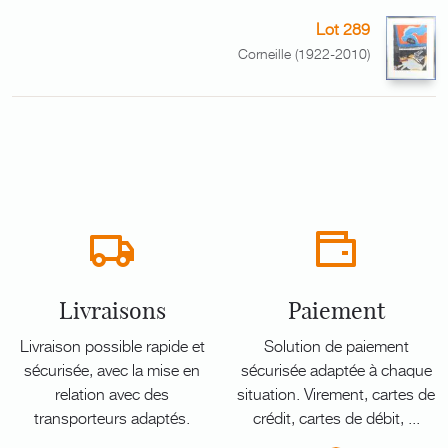
Lot 289
Corneille (1922-2010)
Livraisons
Paiement
Livraison possible rapide et
Solution de paiement
sécurisée, avec la mise en
sécurisée adaptée à chaque
relation avec des
situation. Virement, cartes de
transporteurs adaptés.
crédit, cartes de débit, ...