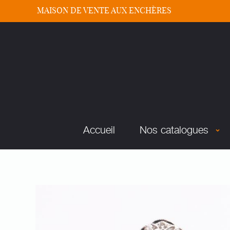
MAISON DE VENTE AUX ENCHÈRES
Accueil
Nos catalogues