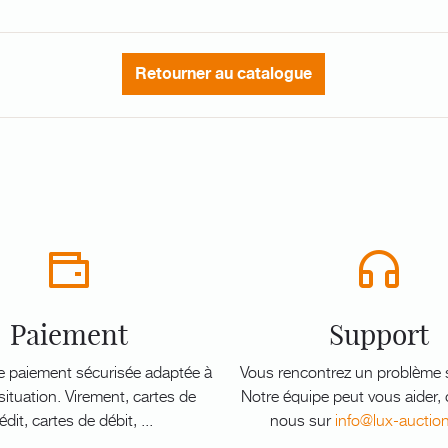
Retourner au catalogue
Paiement
Support
e paiement sécurisée adaptée à
Vous rencontrez un problème s
ituation. Virement, cartes de
Notre équipe peut vous aider,
édit, cartes de débit, ...
nous sur
info@lux-auctio