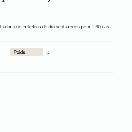
ts dans un entrelacs de diamants ronds pour 1.60 carat.
Poids
0