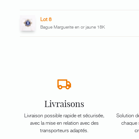
Lot 8
Bague Marguerite en or jaune 18K
Livraisons
Livraison possible rapide et sécurisée,
Solution d
avec la mise en relation avec des
chaque s
transporteurs adaptés.
cr