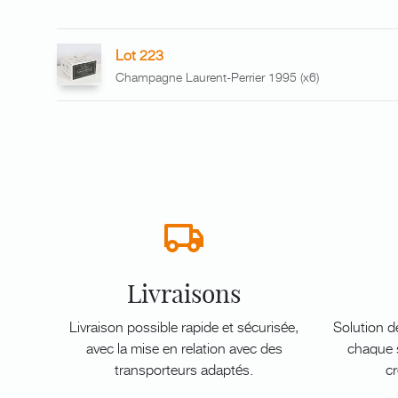
Lot 223
Champagne Laurent-Perrier 1995 (x6)
Livraisons
Livraison possible rapide et sécurisée,
Solution d
avec la mise en relation avec des
chaque s
transporteurs adaptés.
cr