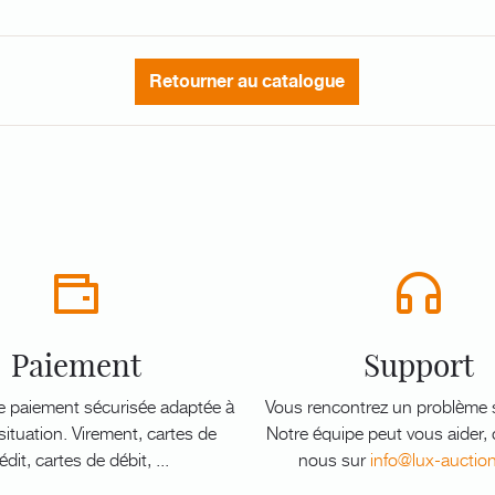
Retourner au catalogue
Paiement
Support
e paiement sécurisée adaptée à
Vous rencontrez un problème s
ituation. Virement, cartes de
Notre équipe peut vous aider,
édit, cartes de débit, ...
nous sur
info@lux-auctio