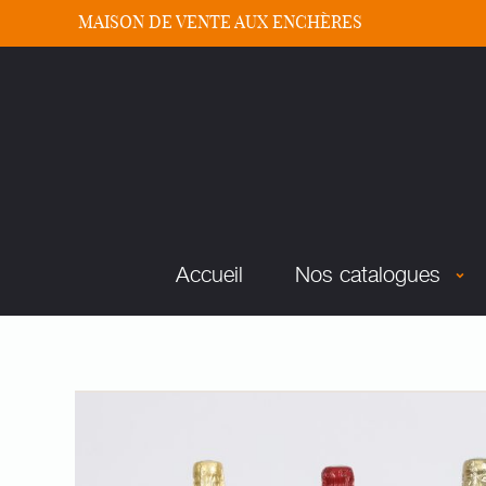
MAISON DE VENTE AUX ENCHÈRES
Accueil
Nos catalogues