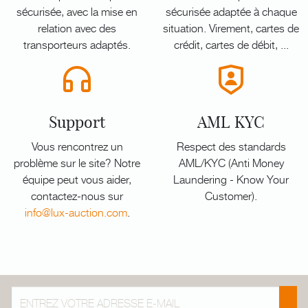
sécurisée, avec la mise en
sécurisée adaptée à chaque
relation avec des
situation. Virement, cartes de
transporteurs adaptés.
crédit, cartes de débit, ...
Support
AML KYC
Vous rencontrez un
Respect des standards
problème sur le site? Notre
AML/KYC (Anti Money
équipe peut vous aider,
Laundering - Know Your
contactez-nous sur
Customer).
info@lux-auction.com
.