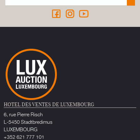
HOTEL DES VENTES DE LUXEMBOURG
6, rue Pierre Risch
L-5450 Stadtbredimus
LUXEMBOURG
+352 621 777 101