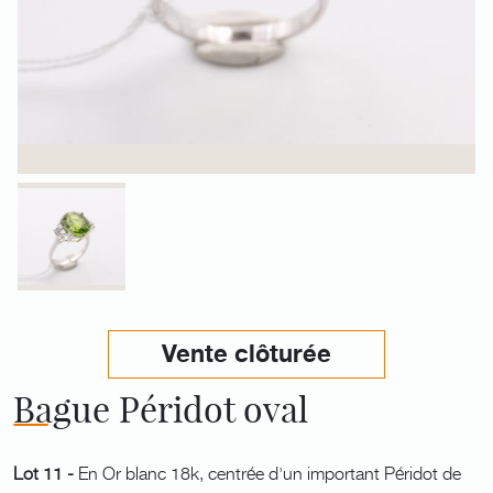
Vente clôturée
Bague Péridot oval
Lot 11 -
En Or blanc 18k, centrée d'un important Péridot de