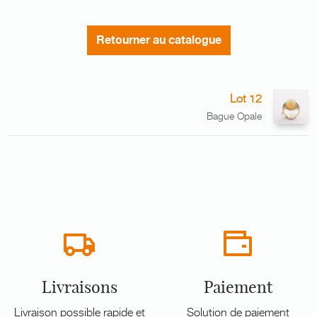
Retourner au catalogue
Lot 12
Bague Opale
Livraisons
Paiement
Livraison possible rapide et
Solution de paiement