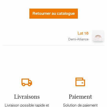
Retourner au catalogue
Lot 16
Demi-Alliance
Livraisons
Paiement
Livraison possible rapide et
Solution de paiement