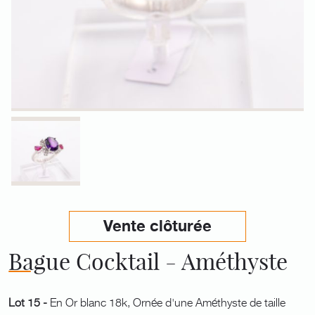
Vente clôturée
Bague Cocktail - Améthyste
Lot 15 -
En Or blanc 18k, Ornée d'une Améthyste de taille