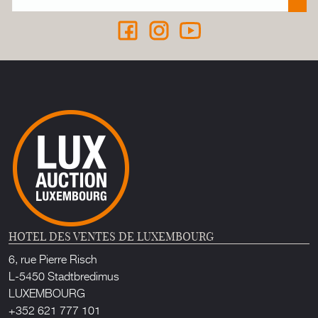
HOTEL DES VENTES DE LUXEMBOURG
6, rue Pierre Risch
L-5450 Stadtbredimus
LUXEMBOURG
+352 621 777 101