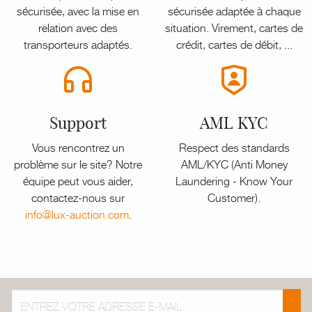
sécurisée, avec la mise en
sécurisée adaptée à chaque
relation avec des
situation. Virement, cartes de
transporteurs adaptés.
crédit, cartes de débit, ...
Support
AML KYC
Vous rencontrez un
Respect des standards
problème sur le site? Notre
AML/KYC (Anti Money
équipe peut vous aider,
Laundering - Know Your
contactez-nous sur
Customer).
info@lux-auction.com
.