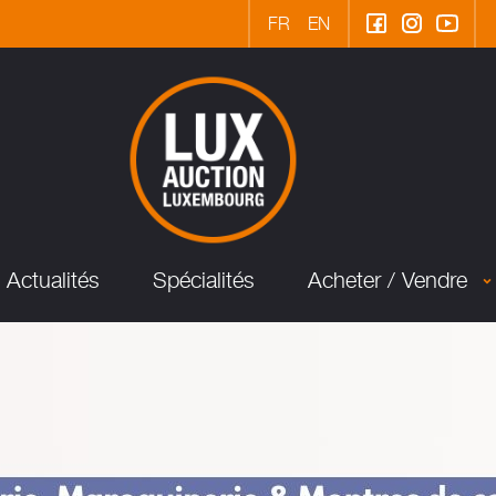
FR
EN
Actualités
Spécialités
Acheter / Vendre