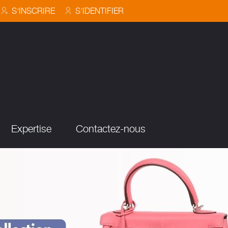
S'INSCRIRE
S'IDENTIFIER
Expertise
Contactez-nous