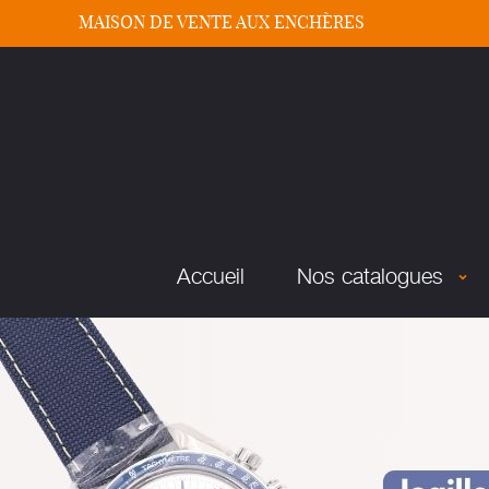
MAISON DE VENTE AUX ENCHÈRES
Accueil
Nos catalogues