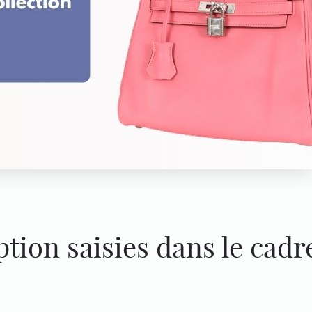
ion saisies dans le cadre