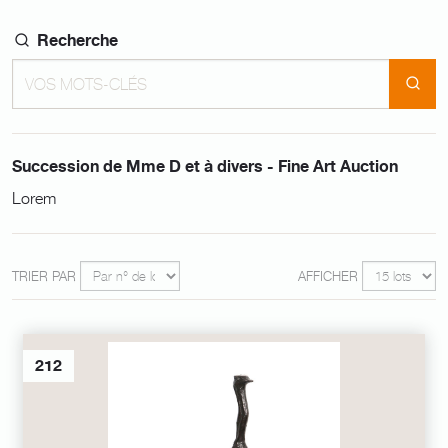
Recherche
Succession de Mme D et à divers - Fine Art Auction
Lorem
TRIER PAR
AFFICHER
212