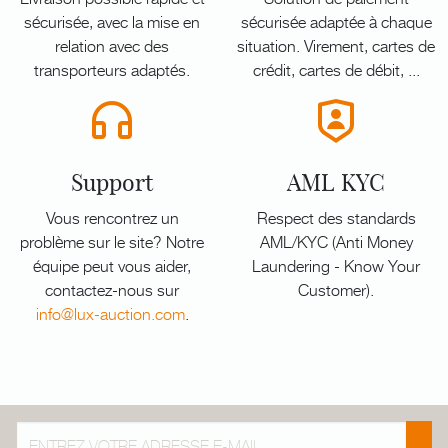
sécurisée, avec la mise en
sécurisée adaptée à chaque
relation avec des
situation. Virement, cartes de
transporteurs adaptés.
crédit, cartes de débit, ...
Support
AML KYC
Vous rencontrez un
Respect des standards
problème sur le site? Notre
AML/KYC (Anti Money
équipe peut vous aider,
Laundering - Know Your
contactez-nous sur
Customer).
info@lux-auction.com
.