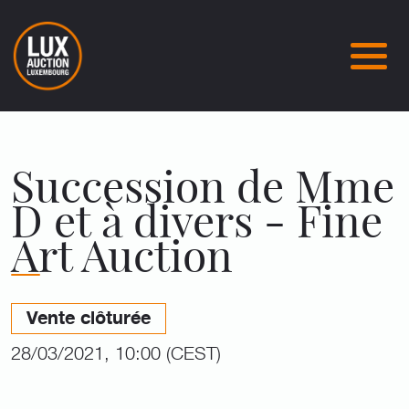
Succession de Mme
D et à divers - Fine
Art Auction
Vente clôturée
28/03/2021, 10:00 (CEST)