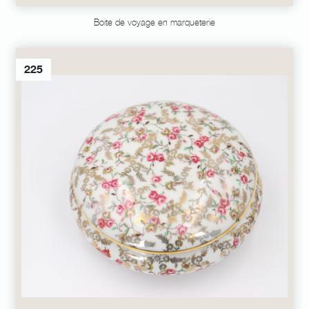
Boite de voyage en marqueterie
225