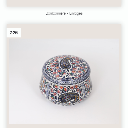
Bonbonnière - Limoges
226