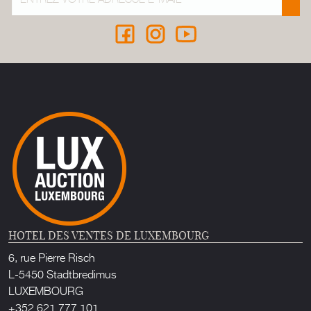
HOTEL DES VENTES DE LUXEMBOURG
6, rue Pierre Risch
L-5450 Stadtbredimus
LUXEMBOURG
+352 621 777 101