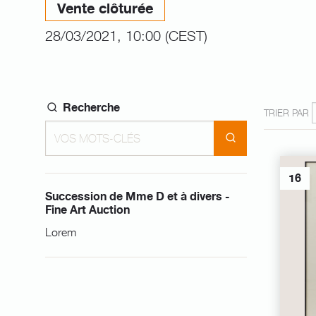
Vente clôturée
28/03/2021, 10:00 (CEST)
Recherche
TRIER PAR
16
Succession de Mme D et à divers -
Fine Art Auction
Lorem