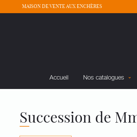
MAISON DE VENTE AUX ENCHÈRES
Accueil
Nos catalogues
Succession de Mme