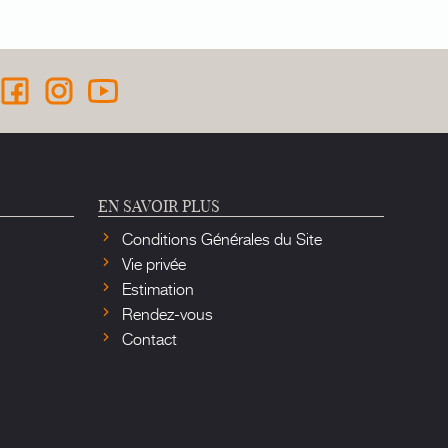
EN SAVOIR PLUS
Conditions Générales du Site
Vie privée
Estimation
Rendez-vous
Contact