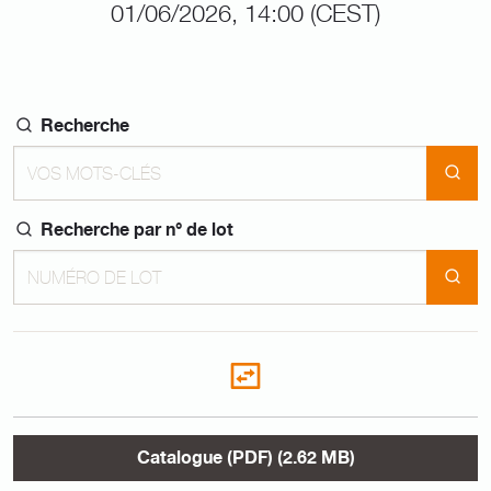
01/06/2026, 14:00 (CEST)
Recherche
Recherche par n° de lot
Catalogue (PDF) (2.62 MB)