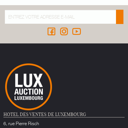
HOTEL DES VENTES DE LUXEMBOURG
6, rue Pierre Risch