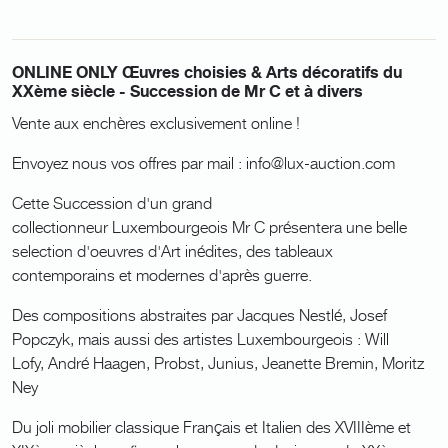
ONLINE ONLY Œuvres choisies & Arts décoratifs du
XXème siècle - Succession de Mr C et à divers
Vente aux enchères exclusivement online !
Envoyez nous vos offres par mail : info@lux-auction.com
Cette Succession d'un grand
collectionneur Luxembourgeois Mr C présentera une belle
selection d'oeuvres d'Art inédites, des tableaux
contemporains et modernes d'après guerre.
Des compositions abstraites par Jacques Nestlé, Josef
Popczyk, mais aussi des artistes Luxembourgeois : Will
Lofy, André Haagen, Probst, Junius, Jeanette Bremin, Moritz
Ney
Du joli mobilier classique Français et Italien des XVIIIème et