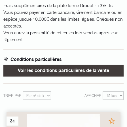
Frais supplémentaires de la plate forme Drouot : +3% ttc.
Vous pouvez payer en carte bancaire, virement bancaire ou en
espèce jusque 10.000€ dans les limites légales. Chèques non
acceptés.
Vous aurez la possibilité de retirer les lots vendus après leur
règlement.
Conditions particulières
Voir les conditions particulières de la vente
TRIER PAR
AFFICHER
31