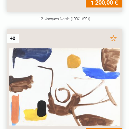
1 200,00 €
12. Jacques Nestlé (1907-1991)
42