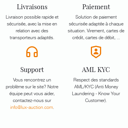
Livraisons
Paiement
Livraison possible rapide et
Solution de paiement
sécurisée, avec la mise en
sécurisée adaptée à chaque
relation avec des
situation. Virement, cartes de
transporteurs adaptés.
crédit, cartes de débit, ...
Support
AML KYC
Vous rencontrez un
Respect des standards
problème sur le site? Notre
AML/KYC (Anti Money
équipe peut vous aider,
Laundering - Know Your
contactez-nous sur
Customer).
info@lux-auction.com
.