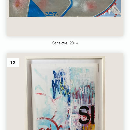
Sans-titre, 2014
12