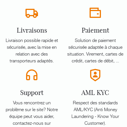
Livraisons
Paiement
Livraison possible rapide et
Solution de paiement
sécurisée, avec la mise en
sécurisée adaptée à chaque
relation avec des
situation. Virement, cartes de
transporteurs adaptés.
crédit, cartes de débit, ...
Support
AML KYC
Vous rencontrez un
Respect des standards
problème sur le site? Notre
AML/KYC (Anti Money
équipe peut vous aider,
Laundering - Know Your
contactez-nous sur
Customer).