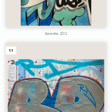
Sans-titre, 2012
11