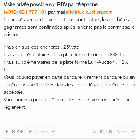
Visite privée possible sur RDV par téléphone
(+352) 621 777 101
par mail
info@lux-auction.com
Le procès verbal du live n'est pas contractuel, les enchères
gagnantes sont confirmées après la vente pas le commissaire
priseur.
Frais en sus des enchères : 25%ttc
Frais supplémentaires de la plate forme Drouot : +3% ttc.
Frais supplémentaires de la plate forme Lux-Auction : +2%
ttc.
Vous pouvez payer en carte bancaire, virement bancaire ou en
espèce jusque 10.000€ dans les limites légales. Chèques non
acceptés.
Vous aurez la possibilité de retirer les lots vendus après leur
règlement.
TRIER PAR
AFFICHER