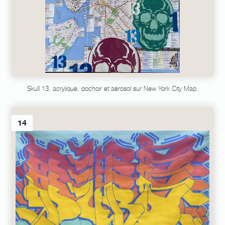
Skull 13, acrylique, pochoir et aérosol sur New York City Map.
14