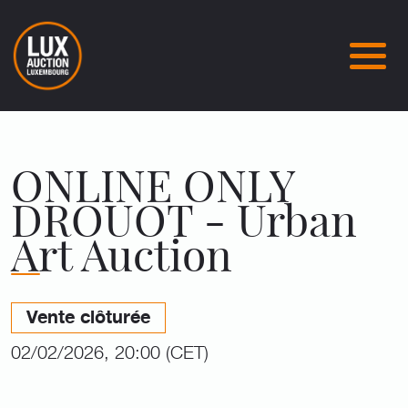
ONLINE ONLY
DROUOT - Urban
Art Auction
Vente clôturée
02/02/2026, 20:00 (CET)