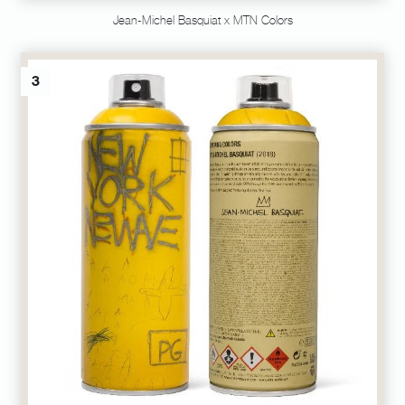
Jean-Michel Basquiat x MTN Colors
3