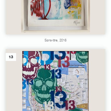
Sans-titre, 2016
13