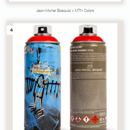
Jean-Michel Basquiat x MTN Colors
4