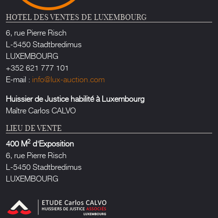
HOTEL DES VENTES DE LUXEMBOURG
6, rue Pierre Risch
L-5450 Stadtbredimus
LUXEMBOURG
+352 621 777 101
E-mail :
info@lux-auction.com
Huissier de Justice habilité à Luxembourg
Maître Carlos CALVO
LIEU DE VENTE
2
400 M
d'Exposition
6, rue Pierre Risch
L-5450 Stadtbredimus
LUXEMBOURG